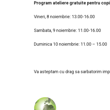
Program ateliere gratuite pentru copi
Vineri, 8 noiembrie: 13.00-16.00
Sambata, 9 noiembrie: 11.00-16.00
Duminica 10 noiembrie: 11.00 – 15.00
Va asteptam cu drag sa sarbatorim im