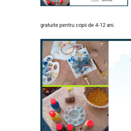
gratuite pentru copii de 4-12 ani.