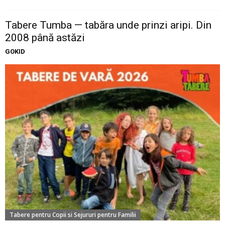
Tabere Tumba — tabăra unde prinzi aripi. Din
2008 până astăzi
GOKID
Tabere pentru Copii si Sejururi pentru Familii