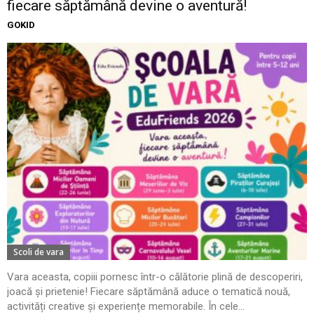
fiecare săptămână devine o aventură!
GOKID
Scoli de vara
Vara aceasta, copiii pornesc într-o călătorie plină de descoperiri,
joacă și prietenie! Fiecare săptămână aduce o tematică nouă,
activități creative și experiențe memorabile. În cele...