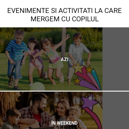
EVENIMENTE SI ACTIVITATI LA CARE
MERGEM CU COPILUL
AZI
ÎN WEEKEND