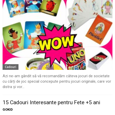
Cadouri
Azi ne-am gândit să vă recomandăm câteva jocuri de societate
cu cărți de joc special concepute pentru jocuri originale, care vor
distra și vor...
15 Cadouri Interesante pentru Fete +5 ani
GOKID