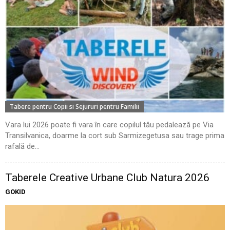
Tabere pentru Copii si Sejururi pentru Familii
Vara lui 2026 poate fi vara în care copilul tău pedalează pe Via
Transilvanica, doarme la cort sub Sarmizegetusa sau trage prima
rafală de...
Taberele Creative Urbane Club Natura 2026
GOKID