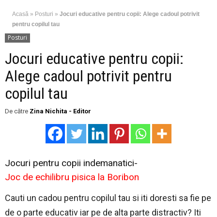
Acasă
»
Posturi
»
Jocuri educative pentru copii: Alege cadoul potrivit
pentru copilul tau
Posturi
Jocuri educative pentru copii:
Alege cadoul potrivit pentru
copilul tau
De către
Zina Nichita - Editor
Jocuri pentru copii indemanatici-
Joc de echilibru pisica la Boribon
Cauti un cadou pentru copilul tau si iti doresti sa fie pe
de o parte educativ iar pe de alta parte distractiv? Iti