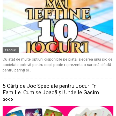
Cadouri
Cu atât de multe opțiuni disponibile pe piață, alegerea unui joc de
societate potrivit pentru copil poate reprezenta o sarcină dificilă
pentru părinți și...
5 Cărți de Joc Speciale pentru Jocuri în
Familie. Cum se Joacă și Unde le Găsim
GOKID