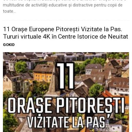
multitudine de activități educative și distractive pentru copii de
toate...
11 Oraşe Europene Pitoreşti Vizitate la Pas.
Tururi virtuale 4K în Centre Istorice de Neuitat
GOKID