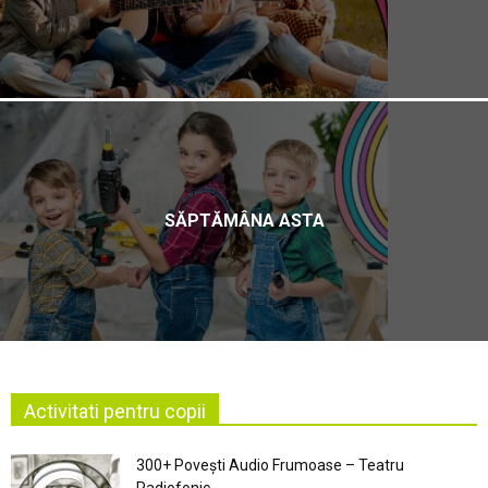
SĂPTĂMÂNA ASTA
Activitati pentru copii
300+ Povești Audio Frumoase – Teatru