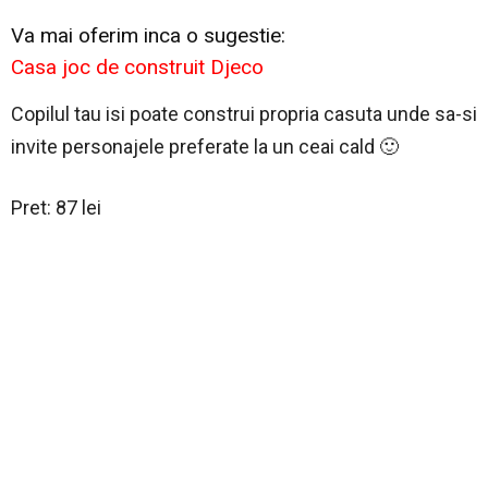
Va mai oferim inca o sugestie:
Casa joc de construit Djeco
Copilul tau isi poate construi propria casuta unde sa-si
invite personajele preferate la un ceai cald 🙂
Pret: 87 lei