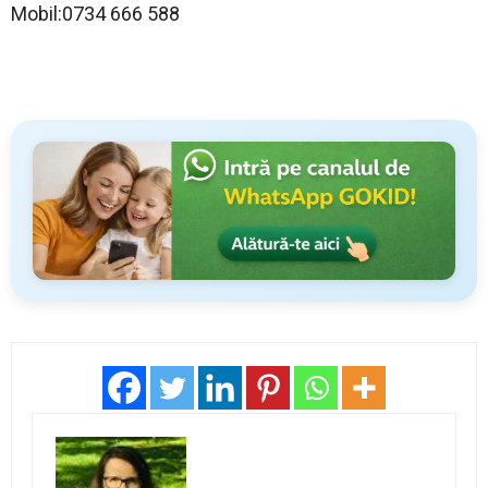
Mobil:0734 666 588