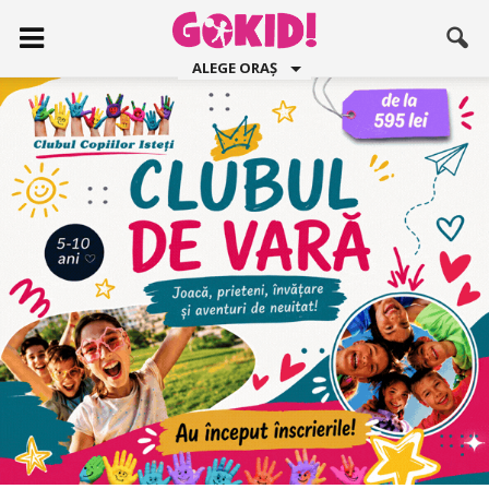
ALEGE ORAȘ