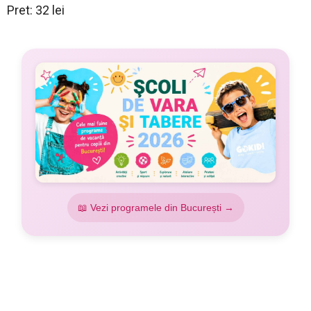
Pret: 32 lei
📖 Vezi programele din București →