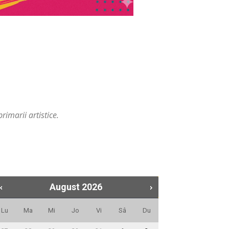
rimarii artistice.
August
2026
Lu
Ma
Mi
Jo
Vi
Sâ
Du