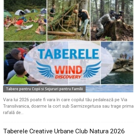
Tabere pentru Copii si Sejururi pentru Familii
Vara lui 2026 poate fi vara în care copilul tău pedalează pe Via
Transilvanica, doarme la cort sub Sarmizegetusa sau trage prima
rafală de...
Taberele Creative Urbane Club Natura 2026