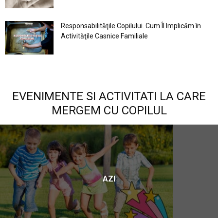
Responsabilităţile Copilului. Cum Îl Implicăm în
Activităţile Casnice Familiale
EVENIMENTE SI ACTIVITATI LA CARE
MERGEM CU COPILUL
AZI