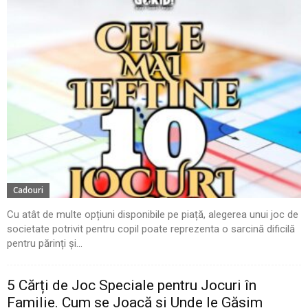
Cadouri
Cu atât de multe opțiuni disponibile pe piață, alegerea unui joc de
societate potrivit pentru copil poate reprezenta o sarcină dificilă
pentru părinți și...
5 Cărți de Joc Speciale pentru Jocuri în
Familie. Cum se Joacă și Unde le Găsim