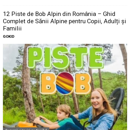
12 Piste de Bob Alpin din România – Ghid
Complet de Sănii Alpine pentru Copii, Adulți și
Familii
GOKID