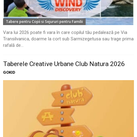
Tabere pentru Copii si Sejururi pentru Familii
Vara lui 2026 poate fi vara în care copilul tău pedalează pe Via
Transilvanica, doarme la cort sub Sarmizegetusa sau trage prima
rafală de...
Taberele Creative Urbane Club Natura 2026
GOKID