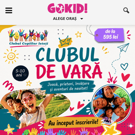
ALEGE ORAȘ