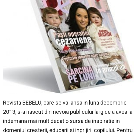
Revista BEBELU, care se va lansa in luna decembrie
2013, s-a nascut din nevoia publicului larg de a avea la
indemana mai mult decat o sursa de inspiratie in
domeniul cresterii, educarii si ingrijirii copilului. Pentru