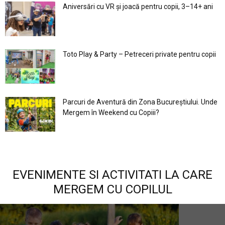
Aniversări cu VR și joacă pentru copii, 3–14+ ani
Toto Play & Party – Petreceri private pentru copii
Parcuri de Aventură din Zona Bucureştiului. Unde
Mergem în Weekend cu Copiii?
EVENIMENTE SI ACTIVITATI LA CARE
MERGEM CU COPILUL