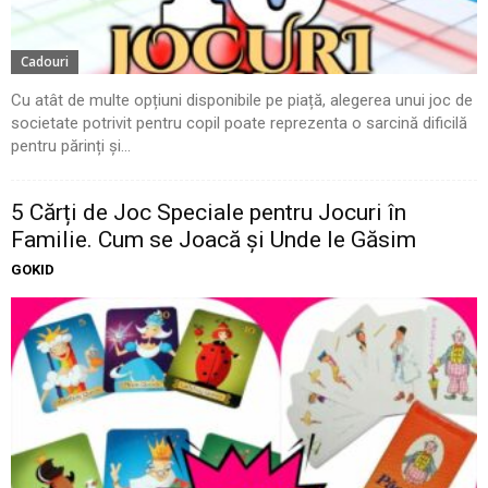
Cadouri
Cu atât de multe opțiuni disponibile pe piață, alegerea unui joc de
societate potrivit pentru copil poate reprezenta o sarcină dificilă
pentru părinți și...
5 Cărți de Joc Speciale pentru Jocuri în
Familie. Cum se Joacă și Unde le Găsim
GOKID