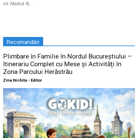
str. Madrid 4)....
Recomandări
Plimbare în Familie în Nordul Bucureștiului –
Itinerariu Complet cu Mese și Activități în
Zona Parcului Herăstrău
Zina Nichita - Editor