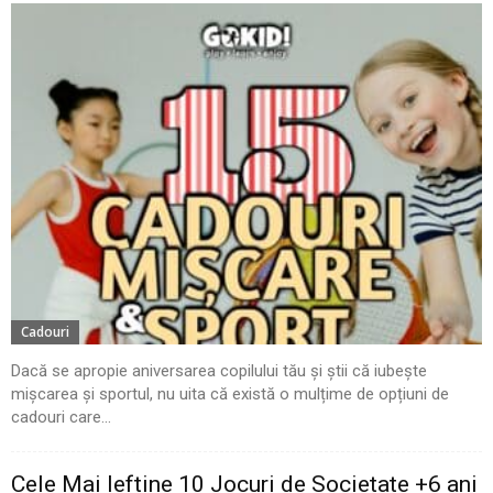
Cadouri
Dacă se apropie aniversarea copilului tău și știi că iubește
mișcarea și sportul, nu uita că există o mulțime de opțiuni de
cadouri care...
Cele Mai Ieftine 10 Jocuri de Societate +6 ani