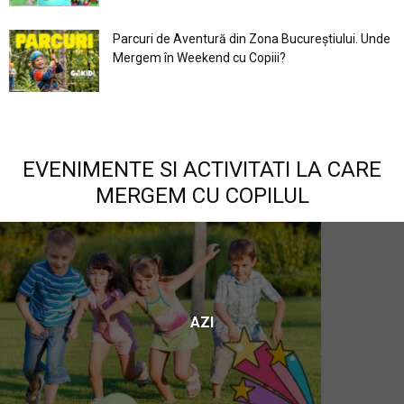
Parcuri de Aventură din Zona Bucureştiului. Unde
Mergem în Weekend cu Copiii?
EVENIMENTE SI ACTIVITATI LA CARE
MERGEM CU COPILUL
AZI