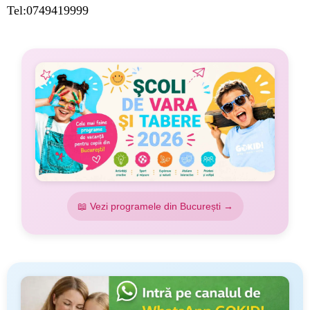
Tel:0749419999
📖 Vezi programele din București →