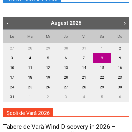
August
2026
Lu
Ma
Mi
Jo
Vi
Sâ
Du
27
28
29
30
31
1
2
3
4
5
6
7
8
9
10
11
12
13
14
15
16
17
18
19
20
21
22
23
24
25
26
27
28
29
30
31
1
2
3
4
5
6
Școli de Vară 2026
Tabere de Vară Wind Discovery în 2026 –