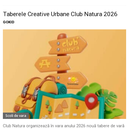
Taberele Creative Urbane Club Natura 2026
GOKID
Scoli de vara
Club Natura organizează în vara anului 2026 nouă tabere de vară