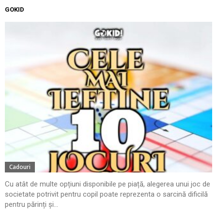
GOKID
Cadouri
Cu atât de multe opțiuni disponibile pe piață, alegerea unui joc de
societate potrivit pentru copil poate reprezenta o sarcină dificilă
pentru părinți și...