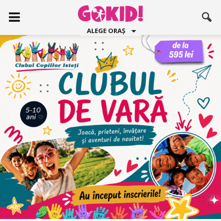
ALEGE ORAȘ