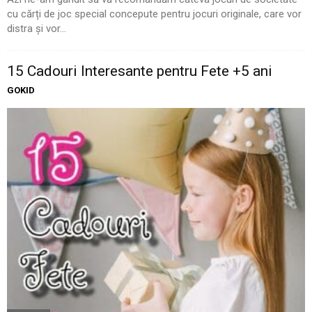
cu cărți de joc special concepute pentru jocuri originale, care vor
distra și vor...
15 Cadouri Interesante pentru Fete +5 ani
GOKID