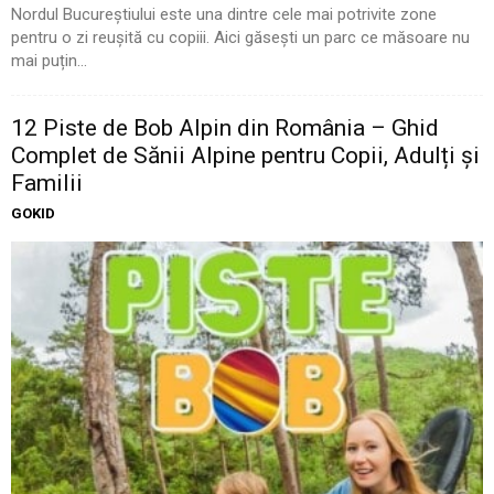
Nordul Bucureștiului este una dintre cele mai potrivite zone
pentru o zi reușită cu copiii. Aici găsești un parc ce măsoare nu
mai puțin...
12 Piste de Bob Alpin din România – Ghid
Complet de Sănii Alpine pentru Copii, Adulți și
Familii
GOKID