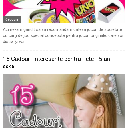
Cadouri
Azi ne-am gândit să vă recomandăm câteva jocuri de societate
cu cărți de joc special concepute pentru jocuri originale, care vor
distra și vor...
15 Cadouri Interesante pentru Fete +5 ani
GOKID