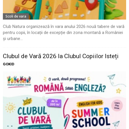
Scoli de vara
Club Natura organizează în vara anului 2026 nouă tabere de vară
pentru copii, în locații de excepție din zona montană a României
și urbane...
Clubul de Vară 2026 la Clubul Copiilor Isteți
GOKID