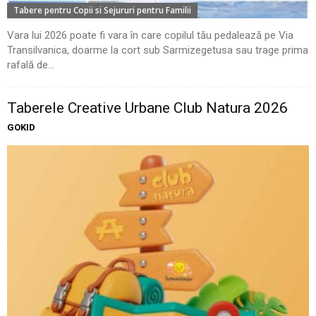
Tabere pentru Copii si Sejururi pentru Familii
Vara lui 2026 poate fi vara în care copilul tău pedalează pe Via
Transilvanica, doarme la cort sub Sarmizegetusa sau trage prima
rafală de...
Taberele Creative Urbane Club Natura 2026
GOKID