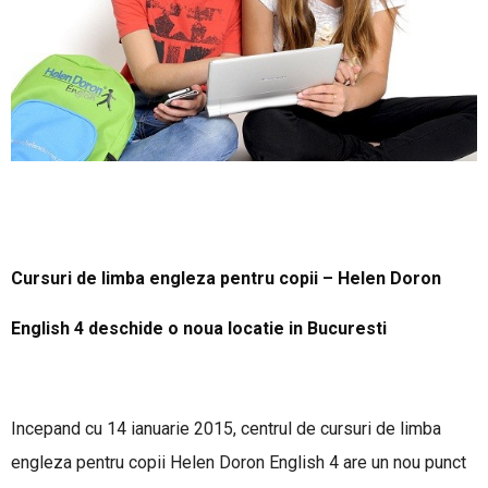
Cursuri de limba engleza pentru copii – Helen Doron
English 4 deschide o noua locatie in Bucuresti
Incepand cu 14 ianuarie 2015, centrul de cursuri de limba
engleza pentru copii Helen Doron English 4 are un nou punct