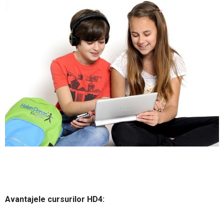
Avantajele cursurilor HD4: