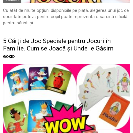
Cu atât de multe opțiuni disponibile pe piață, alegerea unui joc de
societate potrivit pentru copil poate reprezenta o sarcină dificilă
pentru părinți și...
5 Cărți de Joc Speciale pentru Jocuri în
Familie. Cum se Joacă și Unde le Găsim
GOKID