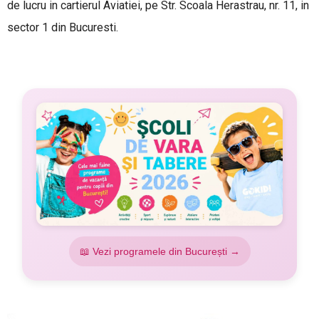
de lucru in
cartierul Aviatiei, pe Str. Scoala Herastrau, nr. 11, in
sector 1 din Bucuresti.
📖 Vezi programele din București →