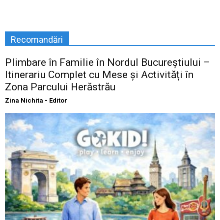
Recomandări
Plimbare în Familie în Nordul Bucureștiului –
Itinerariu Complet cu Mese și Activități în
Zona Parcului Herăstrău
Zina Nichita - Editor