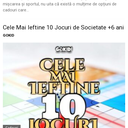
mișcarea și sportul, nu uita că există o mulțime de opțiuni de
cadouri care...
Cele Mai Ieftine 10 Jocuri de Societate +6 ani
GOKID
Cadouri