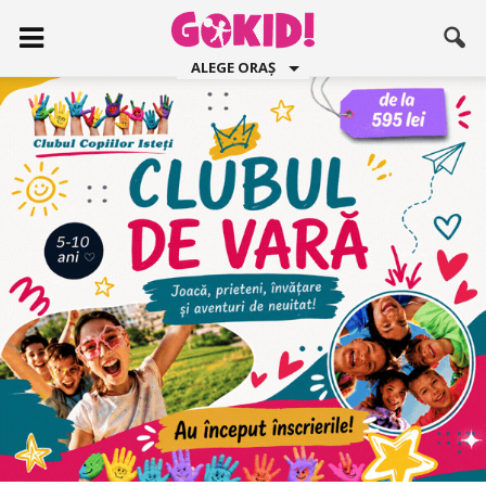
ALEGE ORAȘ