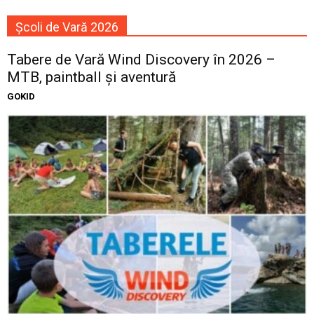
Școli de Vară 2026
Tabere de Vară Wind Discovery în 2026 –
MTB, paintball și aventură
GOKID