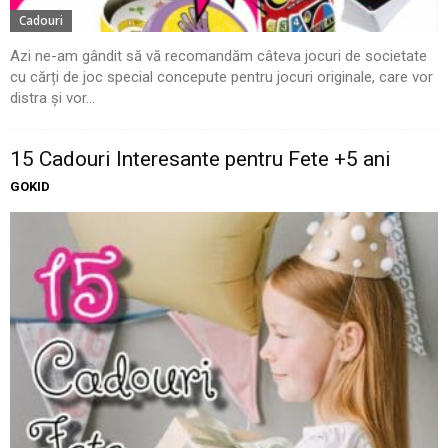
Cadouri
Azi ne-am gândit să vă recomandăm câteva jocuri de societate
cu cărți de joc special concepute pentru jocuri originale, care vor
distra și vor...
15 Cadouri Interesante pentru Fete +5 ani
GOKID