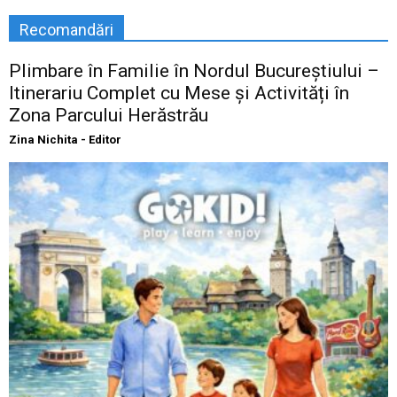
Recomandări
Plimbare în Familie în Nordul Bucureștiului –
Itinerariu Complet cu Mese și Activități în
Zona Parcului Herăstrău
Zina Nichita - Editor