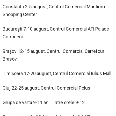
Constanța 2-5 august, Centrul Comercial Maritimo
Shopping Center
București 7-10 august, Centrul Comercial AFI Palace
Cotroceni
Brașov 12-15 august, Centrul Comercial Carrefour
Brasov
Timișoara 17-20 august, Centrul Comercial Iulius Mall
Cluj 22-25 august, Centrul Comercial Polus
Grupa de varta 9-11 ani intre orele 9-12,