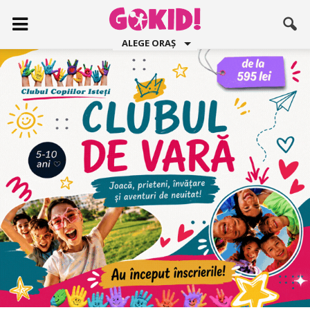
ALEGE ORAȘ