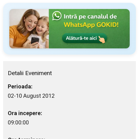
Detalii Eveniment
Perioada:
02-10 August 2012
Ora incepere:
09:00:00