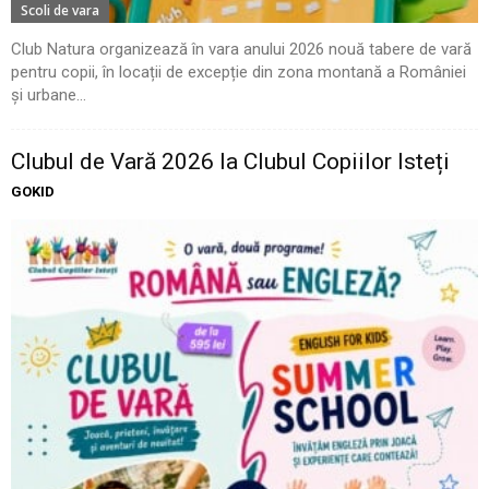
Scoli de vara
Club Natura organizează în vara anului 2026 nouă tabere de vară
pentru copii, în locații de excepție din zona montană a României
și urbane...
Clubul de Vară 2026 la Clubul Copiilor Isteți
GOKID