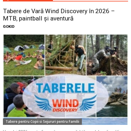
Tabere de Vară Wind Discovery în 2026 –
MTB, paintball și aventură
GOKID
Tabere pentru Copii si Sejururi pentru Familii