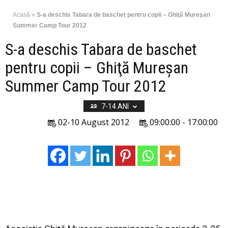
Acasă
»
S-a deschis Tabara de baschet pentru copii – Ghiţă Mureşan
Summer Camp Tour 2012
S-a deschis Tabara de baschet
pentru copii – Ghiţă Mureşan
Summer Camp Tour 2012
7-14 ANI
02-10 August 2012
09:00:00 - 17:00:00