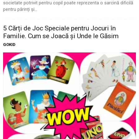
societate potrivit pentru copil poate reprezenta o sarcină dificilă
pentru părinți și...
5 Cărți de Joc Speciale pentru Jocuri în
Familie. Cum se Joacă și Unde le Găsim
GOKID