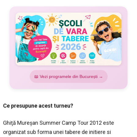
📖 Vezi programele din București →
Ce presupune acest turneu?
Ghiţă Mureşan Summer Camp Tour 2012 este
organizat sub forma unei tabere de initiere si