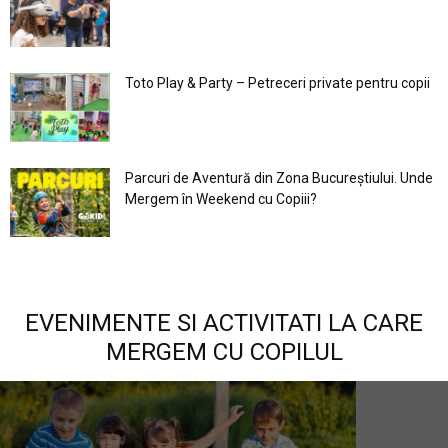
Toto Play & Party – Petreceri private pentru copii
Parcuri de Aventură din Zona Bucureştiului. Unde
Mergem în Weekend cu Copiii?
EVENIMENTE SI ACTIVITATI LA CARE
MERGEM CU COPILUL