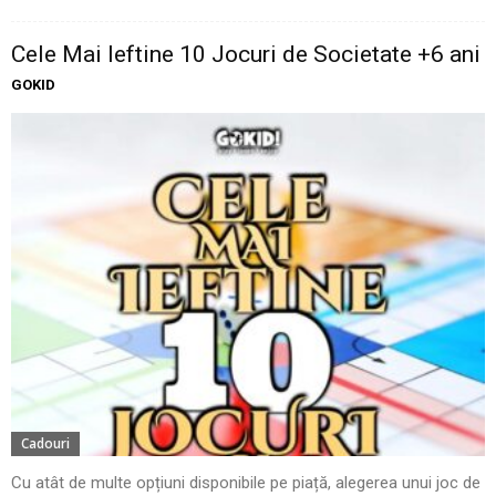
Cele Mai Ieftine 10 Jocuri de Societate +6 ani
GOKID
Cadouri
Cu atât de multe opțiuni disponibile pe piață, alegerea unui joc de