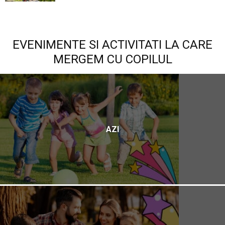
EVENIMENTE SI ACTIVITATI LA CARE
MERGEM CU COPILUL
AZI