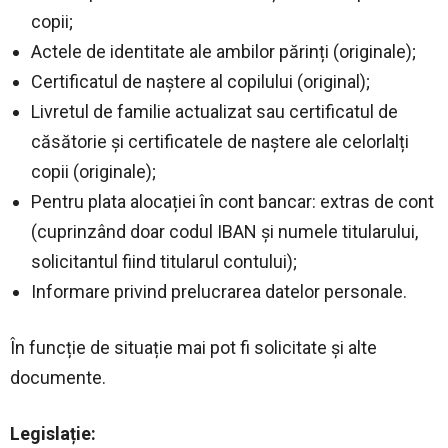
copii;
Actele de identitate ale ambilor părinți (originale);
Certificatul de naștere al copilului (original);
Livretul de familie actualizat sau certificatul de
căsătorie și certificatele de naștere ale celorlalți
copii (originale);
Pentru plata alocației în cont bancar: extras de cont
(cuprinzând doar codul IBAN și numele titularului,
solicitantul fiind titularul contului);
Informare privind prelucrarea datelor personale.
În funcție de situație mai pot fi solicitate și alte
documente.
Legislație: