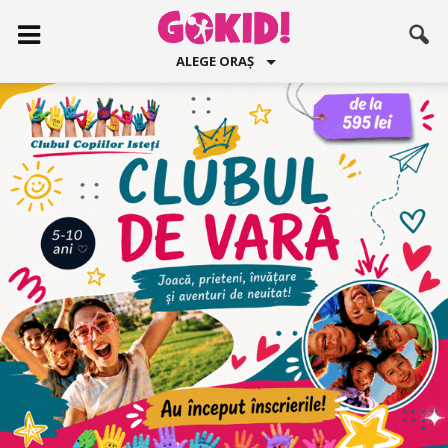
ALEGE ORAȘ