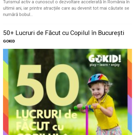
Turismul activ a cunoscut o dezvoltare accelerată în România în
ultimii ani, iar printre atracțiile care au devenit tot mai căutate se
numără bobul...
50+ Lucruri de Făcut cu Copilul în București
GOKID