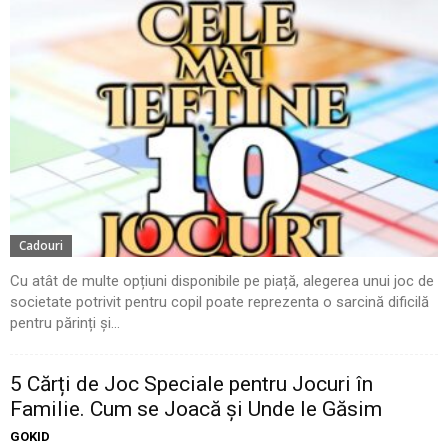
Cadouri
Cu atât de multe opțiuni disponibile pe piață, alegerea unui joc de
societate potrivit pentru copil poate reprezenta o sarcină dificilă
pentru părinți și...
5 Cărți de Joc Speciale pentru Jocuri în
Familie. Cum se Joacă și Unde le Găsim
GOKID