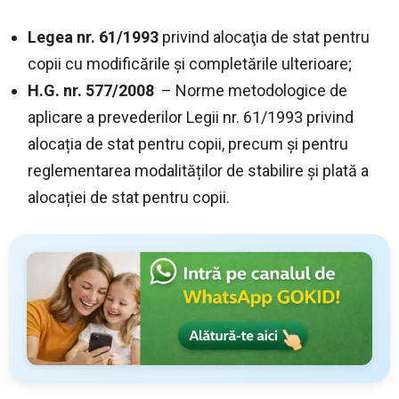
Legea nr. 61/1993
privind alocaţia de stat pentru
copii cu modificările și completările ulterioare;
H.G. nr. 577/2008
– Norme metodologice de
aplicare a prevederilor Legii nr. 61/1993 privind
alocația de stat pentru copii, precum și pentru
reglementarea modalităților de stabilire și plată a
alocației de stat pentru copii.