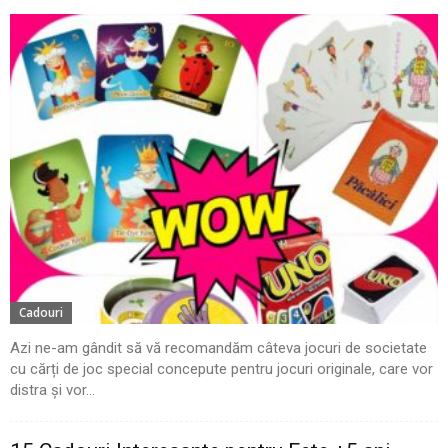
Cadouri
Azi ne-am gândit să vă recomandăm câteva jocuri de societate
cu cărți de joc special concepute pentru jocuri originale, care vor
distra și vor...