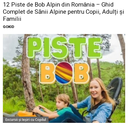
12 Piste de Bob Alpin din România – Ghid
Complet de Sănii Alpine pentru Copii, Adulți și
Familii
GOKID
Excursii şi Ieşiri cu Copilul