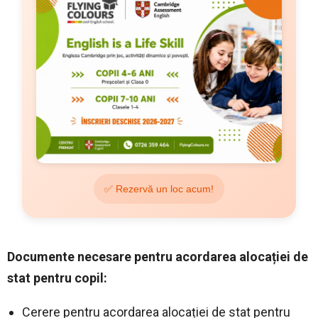
✅ Rezervă un loc acum!
Documente necesare pentru acordarea alocației de
stat pentru copil:
Cerere pentru acordarea alocației de stat pentru