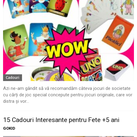
Cadouri
Azi ne-am gândit să vă recomandăm câteva jocuri de societate
cu cărți de joc special concepute pentru jocuri originale, care vor
distra și vor...
15 Cadouri Interesante pentru Fete +5 ani
GOKID