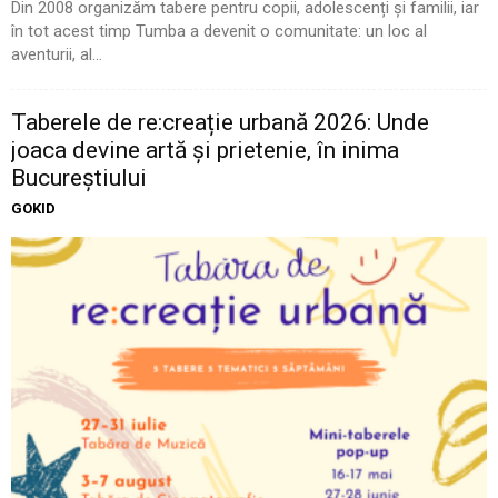
Din 2008 organizăm tabere pentru copii, adolescenți și familii, iar
în tot acest timp Tumba a devenit o comunitate: un loc al
aventurii, al...
Taberele de re:creație urbană 2026: Unde
joaca devine artă și prietenie, în inima
Bucureștiului
GOKID