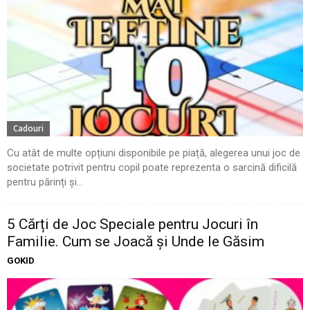
Cadouri
Cu atât de multe opțiuni disponibile pe piață, alegerea unui joc de
societate potrivit pentru copil poate reprezenta o sarcină dificilă
pentru părinți și...
5 Cărți de Joc Speciale pentru Jocuri în
Familie. Cum se Joacă și Unde le Găsim
GOKID