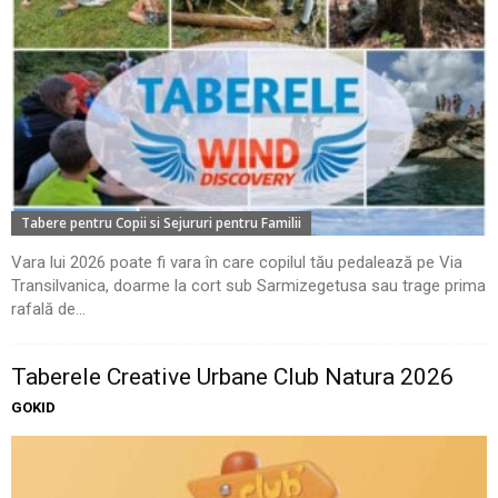
Tabere pentru Copii si Sejururi pentru Familii
Vara lui 2026 poate fi vara în care copilul tău pedalează pe Via
Transilvanica, doarme la cort sub Sarmizegetusa sau trage prima
rafală de...
Taberele Creative Urbane Club Natura 2026
GOKID