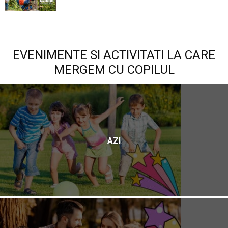
EVENIMENTE SI ACTIVITATI LA CARE
MERGEM CU COPILUL
AZI