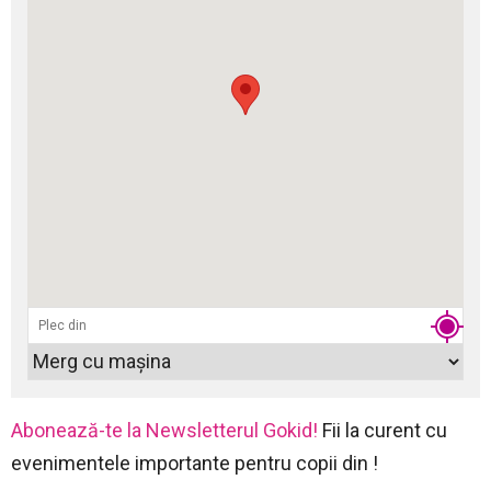
Abonează-te la Newsletterul Gokid!
Fii la curent cu
evenimentele importante pentru copii din !