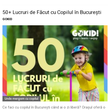
50+ Lucruri de Făcut cu Copilul în București
GOKID
Unde mergem cu copilul
Ce faci cu copilul în București când ai o zi liberă? Orașul oferă o