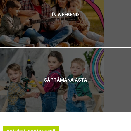
ÎN WEEKEND
SĂPTĂMÂNA ASTA