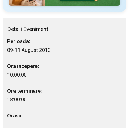
Detalii Eveniment
Perioada:
09-11 August 2013
Ora incepere:
10:00:00
Ora terminare:
18:00:00
Orasul: