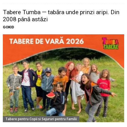
Tabere Tumba — tabăra unde prinzi aripi. Din
2008 până astăzi
GOKID
Tabere pentru Copii si Sejururi pentru Familii