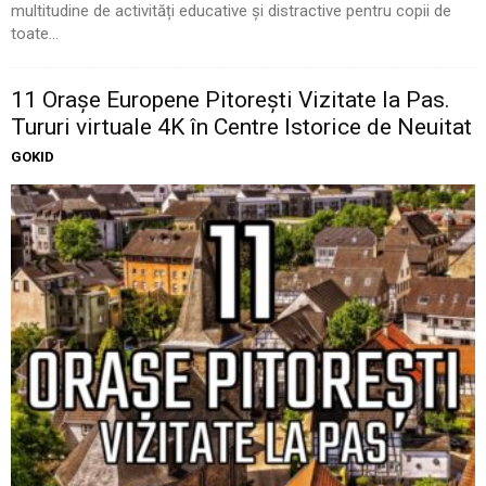
multitudine de activități educative și distractive pentru copii de
toate...
11 Oraşe Europene Pitoreşti Vizitate la Pas.
Tururi virtuale 4K în Centre Istorice de Neuitat
GOKID