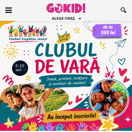
ALEGE ORAȘ