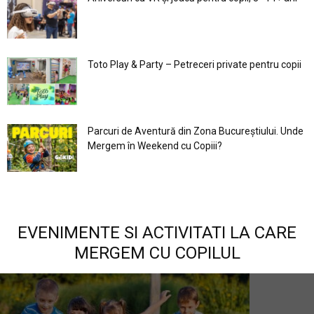
Toto Play & Party – Petreceri private pentru copii
Parcuri de Aventură din Zona Bucureştiului. Unde
Mergem în Weekend cu Copiii?
EVENIMENTE SI ACTIVITATI LA CARE
MERGEM CU COPILUL