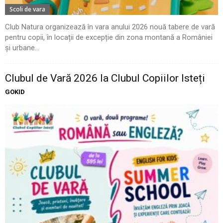
Scoli de vara
Club Natura organizează în vara anului 2026 nouă tabere de vară
pentru copii, în locații de excepție din zona montană a României
și urbane...
Clubul de Vară 2026 la Clubul Copiilor Isteți
GOKID