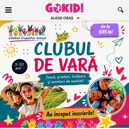
ALEGE ORAȘ