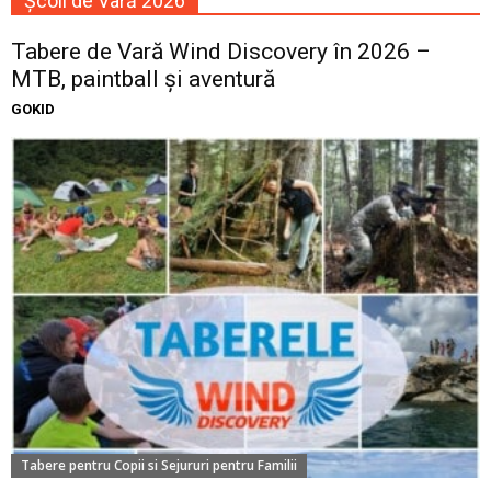
Școli de Vară 2026
Tabere de Vară Wind Discovery în 2026 –
MTB, paintball și aventură
GOKID
Tabere pentru Copii si Sejururi pentru Familii