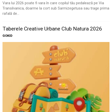
Vara lui 2026 poate fi vara în care copilul tău pedalează pe Via
Transilvanica, doarme la cort sub Sarmizegetusa sau trage prima
rafală de...
Taberele Creative Urbane Club Natura 2026
GOKID