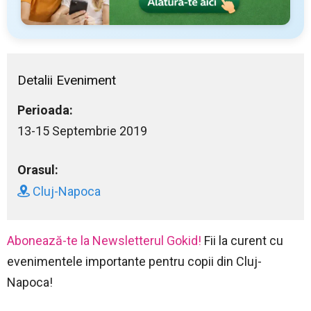
Detalii Eveniment
Perioada:
13-15 Septembrie 2019
Orasul:
Cluj-Napoca
Abonează-te la Newsletterul Gokid!
Fii la curent cu
evenimentele importante pentru copii din Cluj-
Napoca!