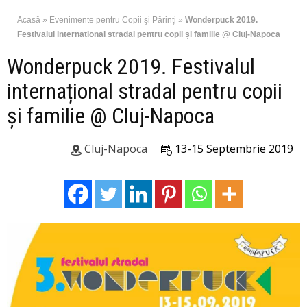
Acasă
»
Evenimente pentru Copii şi Părinţi
»
Wonderpuck 2019.
Festivalul internațional stradal pentru copii și familie @ Cluj-Napoca
Wonderpuck 2019. Festivalul
internațional stradal pentru copii
și familie @ Cluj-Napoca
Cluj-Napoca
13-15 Septembrie 2019