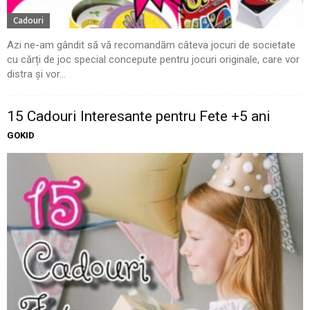
Cadouri
Azi ne-am gândit să vă recomandăm câteva jocuri de societate
cu cărți de joc special concepute pentru jocuri originale, care vor
distra și vor...
15 Cadouri Interesante pentru Fete +5 ani
GOKID