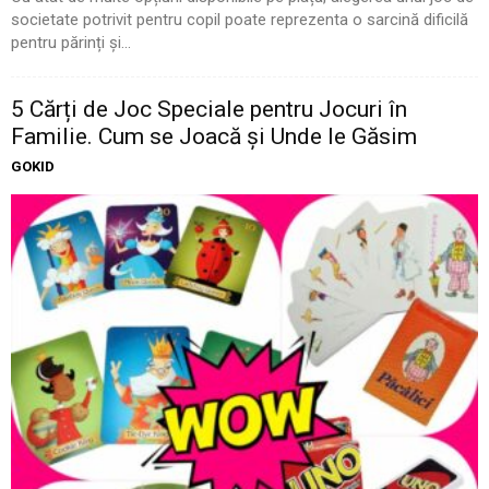
societate potrivit pentru copil poate reprezenta o sarcină dificilă
pentru părinți și...
5 Cărți de Joc Speciale pentru Jocuri în
Familie. Cum se Joacă și Unde le Găsim
GOKID