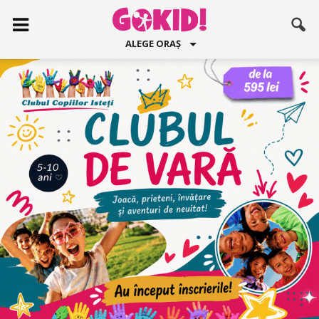
ALEGE ORAȘ