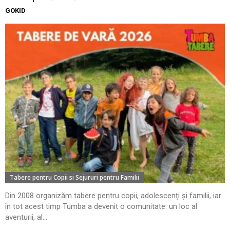
GOKID
Tabere pentru Copii si Sejururi pentru Familii
Din 2008 organizăm tabere pentru copii, adolescenți și familii, iar
în tot acest timp Tumba a devenit o comunitate: un loc al
aventurii, al...