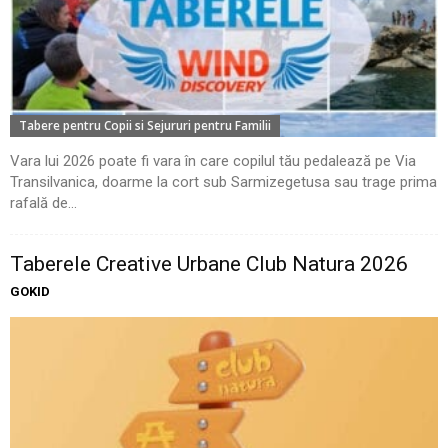
Tabere pentru Copii si Sejururi pentru Familii
Vara lui 2026 poate fi vara în care copilul tău pedalează pe Via
Transilvanica, doarme la cort sub Sarmizegetusa sau trage prima
rafală de...
Taberele Creative Urbane Club Natura 2026
GOKID