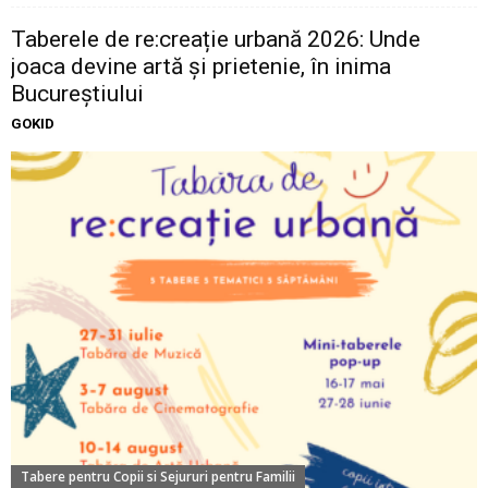
Taberele de re:creație urbană 2026: Unde
joaca devine artă și prietenie, în inima
Bucureștiului
GOKID
Tabere pentru Copii si Sejururi pentru Familii