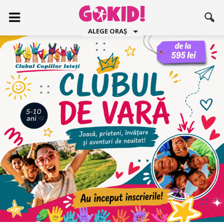
ALEGE ORAȘ