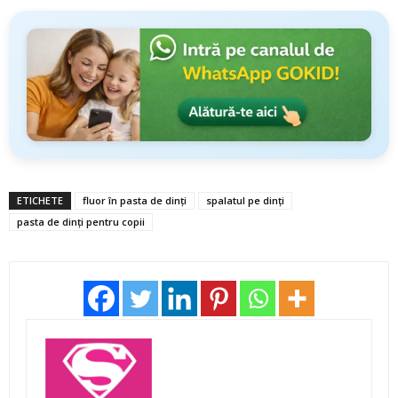
ETICHETE
fluor în pasta de dinţi
spalatul pe dinţi
pasta de dinţi pentru copii