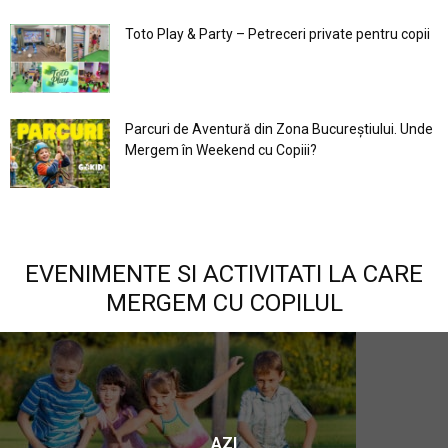
Toto Play & Party – Petreceri private pentru copii
Parcuri de Aventură din Zona Bucureştiului. Unde
Mergem în Weekend cu Copiii?
EVENIMENTE SI ACTIVITATI LA CARE
MERGEM CU COPILUL
AZI