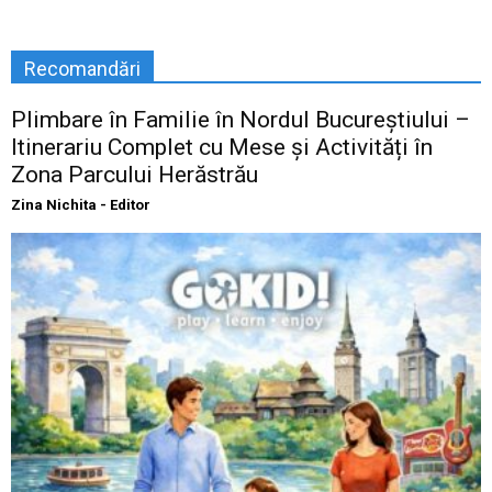
Recomandări
Plimbare în Familie în Nordul Bucureștiului –
Itinerariu Complet cu Mese și Activități în
Zona Parcului Herăstrău
Zina Nichita - Editor