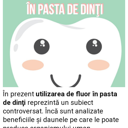
În prezent
utilizarea de fluor în pasta
de dinţi
reprezintă un subiect
controversat. Încă sunt analizate
beneficiile și daunele pe care le poate