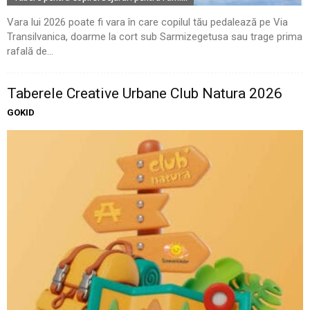
Vara lui 2026 poate fi vara în care copilul tău pedalează pe Via
Transilvanica, doarme la cort sub Sarmizegetusa sau trage prima
rafală de...
Taberele Creative Urbane Club Natura 2026
GOKID