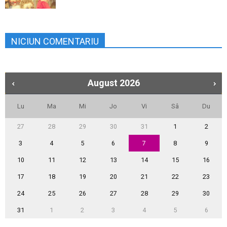
NICIUN COMENTARIU
August
2026
Lu
Ma
Mi
Jo
Vi
Sâ
Du
27
28
29
30
31
1
2
3
4
5
6
7
8
9
10
11
12
13
14
15
16
17
18
19
20
21
22
23
24
25
26
27
28
29
30
31
1
2
3
4
5
6