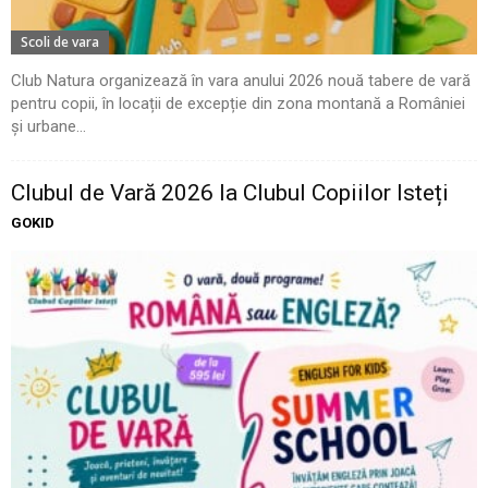
Scoli de vara
Club Natura organizează în vara anului 2026 nouă tabere de vară
pentru copii, în locații de excepție din zona montană a României
și urbane...
Clubul de Vară 2026 la Clubul Copiilor Isteți
GOKID