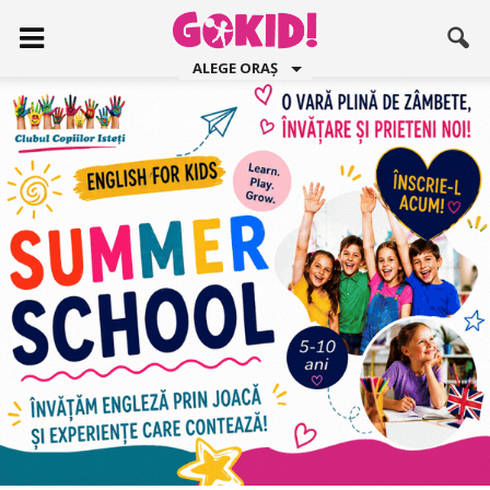
ALEGE ORAȘ