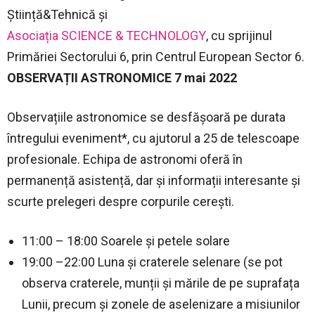
Știință&Tehnică și
Asociația SCIENCE & TECHNOLOGY
, cu sprijinul
Primăriei Sectorului 6, prin Centrul European Sector 6.
OBSERVAȚII ASTRONOMICE 7 mai 2022
Observațiile astronomice se desfășoară pe durata
întregului eveniment*, cu ajutorul a 25 de telescoape
profesionale. Echipa de astronomi oferă în
permanență asistență, dar și informații interesante și
scurte prelegeri despre corpurile cerești.
11:00 – 18:00 Soarele și petele solare
19:00 –22:00 Luna și craterele selenare (se pot
observa craterele, munții și mările de pe suprafața
Lunii, precum și zonele de aselenizare a misiunilor