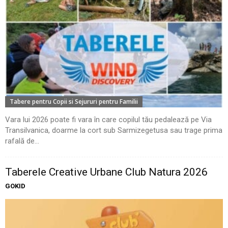
Tabere pentru Copii si Sejururi pentru Familii
Vara lui 2026 poate fi vara în care copilul tău pedalează pe Via
Transilvanica, doarme la cort sub Sarmizegetusa sau trage prima
rafală de...
Taberele Creative Urbane Club Natura 2026
GOKID