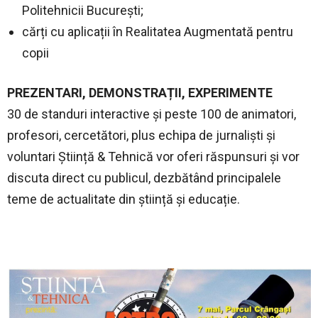
Politehnicii București;
cărți cu aplicații în Realitatea Augmentată pentru
copii
PREZENTARI, DEMONSTRAȚII, EXPERIMENTE
30 de standuri interactive și peste 100 de animatori,
profesori, cercetători, plus echipa de jurnaliști și
voluntari Știință & Tehnică vor oferi răspunsuri și vor
discuta direct cu publicul, dezbătând principalele
teme de actualitate din știință și educație.