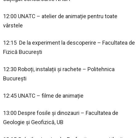
12:00 UNATC – atelier de animație pentru toate
vârstele
12:15 De la experiment la descoperire – Facultatea de
Fizică București
12:30 Roboți, instalații și rachete – Politehnica
București
12:45 UNATC – filme de animație
13:00 Despre fosile și dinozauri – Facultatea de
Geologie şi Geofizică, UB