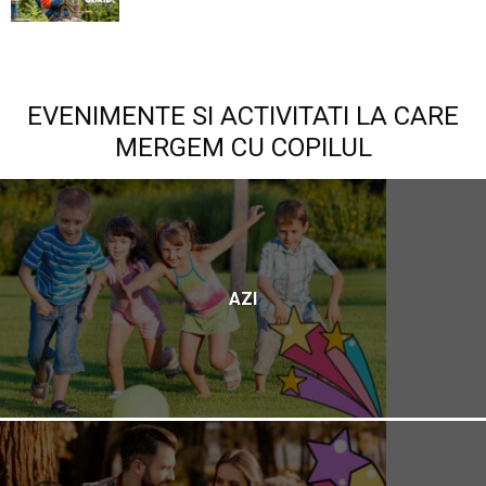
EVENIMENTE SI ACTIVITATI LA CARE
MERGEM CU COPILUL
AZI