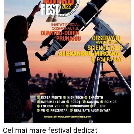
Cel mai mare festival dedicat