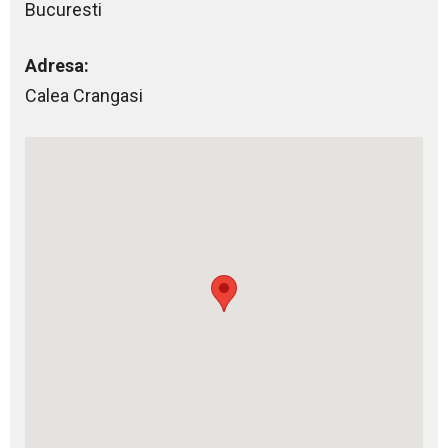
Bucuresti
Adresa:
Calea Crangasi