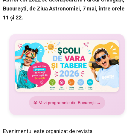
București, de Ziua Astronomiei, 7 mai, între orele
11 și 22.
📖 Vezi programele din București →
Evenimentul este organizat de revista