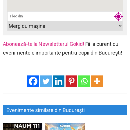
Abonează-te la Newsletterul Gokid!
Fii la curent cu
evenimentele importante pentru copii din București!
Evenimente similare din București