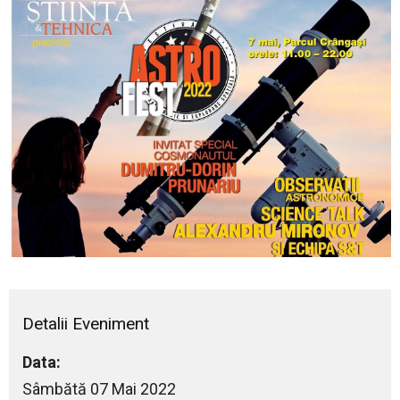
Detalii Eveniment
Data:
Sâmbătă 07 Mai 2022