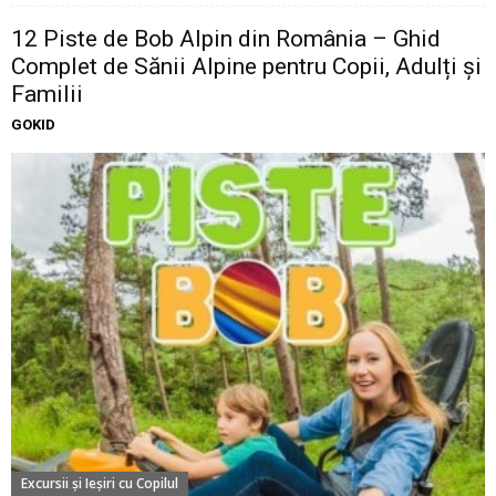
12 Piste de Bob Alpin din România – Ghid
Complet de Sănii Alpine pentru Copii, Adulți și
Familii
GOKID
Excursii şi Ieşiri cu Copilul