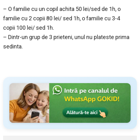
– O familie cu un copil achita 50 lei/sed de 1h, o
familie cu 2 copii 80 lei/ sed 1h, o familie cu 3-4
copii 100 lei/ sed 1h.
– Dintr-un grup de 3 prieteni, unul nu plateste prima
sedinta.