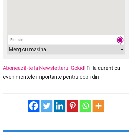
Abonează-te la Newsletterul Gokid!
Fii la curent cu
evenimentele importante pentru copii din !