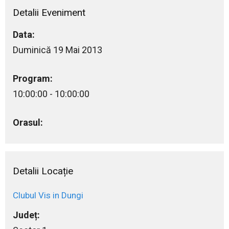
Detalii Eveniment
Data:
Duminică 19 Mai 2013
Program:
10:00:00 - 10:00:00
Orasul:
Detalii Locație
Clubul Vis in Dungi
Județ: