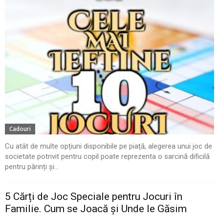
Cadouri
Cu atât de multe opțiuni disponibile pe piață, alegerea unui joc de
societate potrivit pentru copil poate reprezenta o sarcină dificilă
pentru părinți și...
5 Cărți de Joc Speciale pentru Jocuri în
Familie. Cum se Joacă și Unde le Găsim