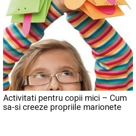
Activitati pentru copii mici – Cum
sa-si creeze propriile marionete