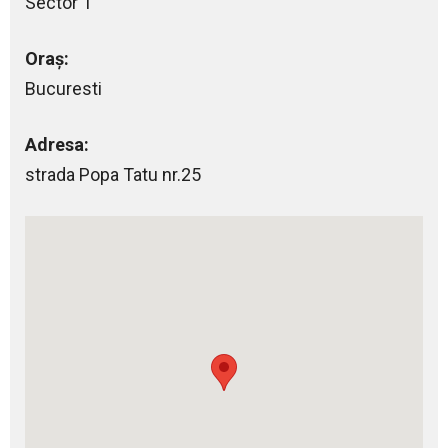
Sector 1
Oraș:
Bucuresti
Adresa:
strada Popa Tatu nr.25