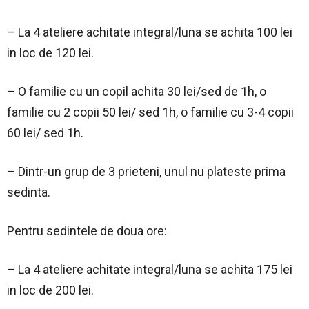
– La 4 ateliere achitate integral/luna se achita 100 lei
in loc de 120 lei.
– O familie cu un copil achita 30 lei/sed de 1h, o
familie cu 2 copii 50 lei/ sed 1h, o familie cu 3-4 copii
60 lei/ sed 1h.
– Dintr-un grup de 3 prieteni, unul nu plateste prima
sedinta.
Pentru sedintele de doua ore:
– La 4 ateliere achitate integral/luna se achita 175 lei
in loc de 200 lei.