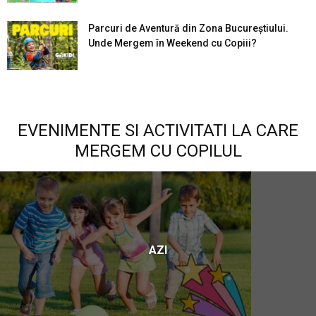
Parcuri de Aventură din Zona Bucureştiului.
Unde Mergem în Weekend cu Copiii?
EVENIMENTE SI ACTIVITATI LA CARE
MERGEM CU COPILUL
AZI