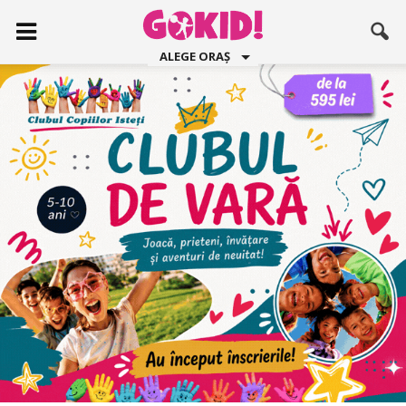
ALEGE ORAȘ