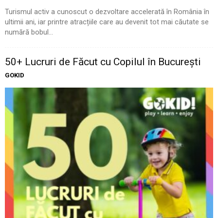
Turismul activ a cunoscut o dezvoltare accelerată în România în
ultimii ani, iar printre atracțiile care au devenit tot mai căutate se
numără bobul...
50+ Lucruri de Făcut cu Copilul în București
GOKID