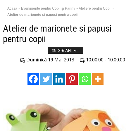
Acasă
»
Evenimente pentru Copii şi Părinţi
»
Ateliere pentru Copii
»
Atelier de marionete si papusi pentru copii
Atelier de marionete si papusi
pentru copii
3-6 ANI
Duminică 19 Mai 2013
10:00:00 - 10:00:00