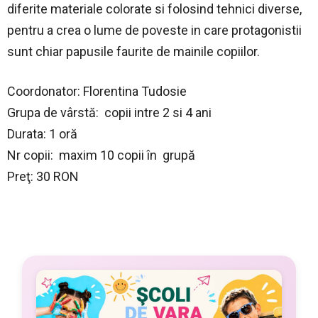
diferite materiale colorate si folosind tehnici diverse,
pentru a crea o lume de poveste in care protagonistii
sunt chiar papusile faurite de mainile copiilor.
Coordonator: Florentina Tudosie
Grupa de vârstă: copii intre 2 si 4 ani
Durata: 1 oră
Nr copii: maxim 10 copii în grupă
Preţ: 30 RON