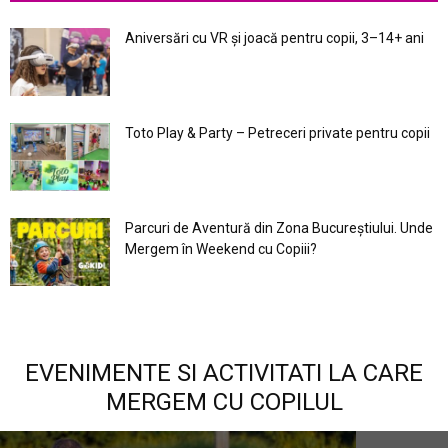
Aniversări cu VR și joacă pentru copii, 3–14+ ani
Toto Play & Party – Petreceri private pentru copii
Parcuri de Aventură din Zona Bucureştiului. Unde
Mergem în Weekend cu Copiii?
EVENIMENTE SI ACTIVITATI LA CARE
MERGEM CU COPILUL