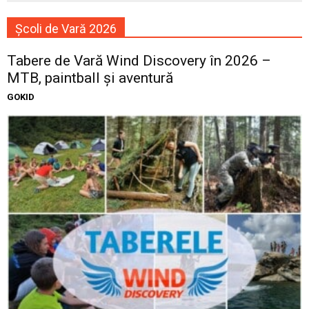
Școli de Vară 2026
Tabere de Vară Wind Discovery în 2026 –
MTB, paintball și aventură
GOKID