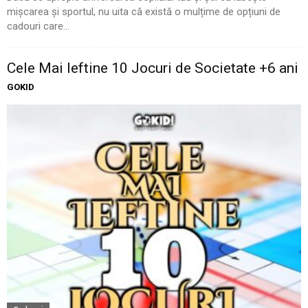
mișcarea și sportul, nu uita că există o mulțime de opțiuni de
cadouri care...
Cele Mai Ieftine 10 Jocuri de Societate +6 ani
GOKID