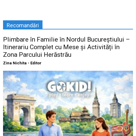
Recomandări
Plimbare în Familie în Nordul Bucureștiului –
Itinerariu Complet cu Mese și Activități în
Zona Parcului Herăstrău
Zina Nichita - Editor