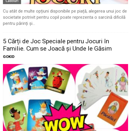
Cadouri
Cu atât de multe opțiuni disponibile pe piață, alegerea unui joc de
societate potrivit pentru copil poate reprezenta o sarcină dificilă
pentru părinți și...
5 Cărți de Joc Speciale pentru Jocuri în
Familie. Cum se Joacă și Unde le Găsim
GOKID