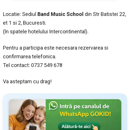
Locatie: Sediul
Band Music School
din Str Batistei 22,
et 1 si 2, Bucuresti.
(ln spatele hotelului Intercontinental).
Pentru a participa este necesara rezervarea si
confirmarea telefonica.
Tel contact: 0737 549 678
Va asteptam cu drag!