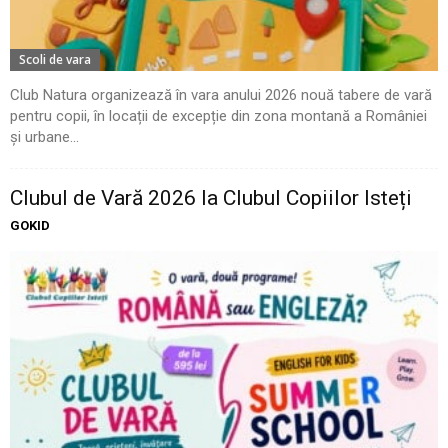
Scoli de vara
Club Natura organizează în vara anului 2026 nouă tabere de vară
pentru copii, în locații de excepție din zona montană a României
și urbane...
Clubul de Vară 2026 la Clubul Copiilor Isteți
GOKID