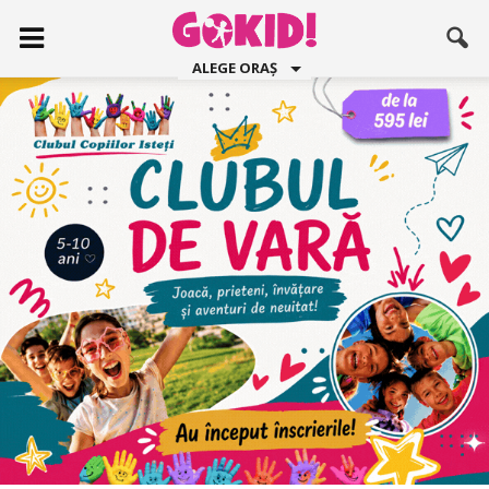
ALEGE ORAȘ