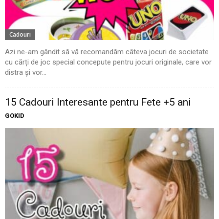
Cadouri
Azi ne-am gândit să vă recomandăm câteva jocuri de societate
cu cărți de joc special concepute pentru jocuri originale, care vor
distra și vor...
15 Cadouri Interesante pentru Fete +5 ani
GOKID