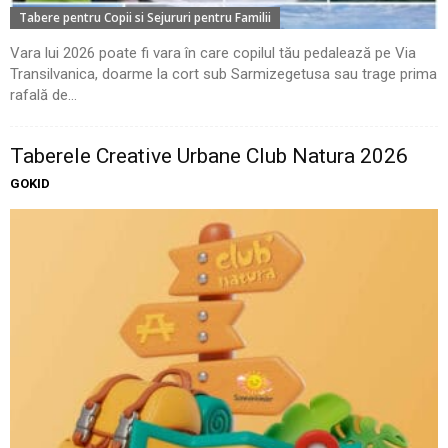
Tabere pentru Copii si Sejururi pentru Familii
Vara lui 2026 poate fi vara în care copilul tău pedalează pe Via
Transilvanica, doarme la cort sub Sarmizegetusa sau trage prima
rafală de...
Taberele Creative Urbane Club Natura 2026
GOKID