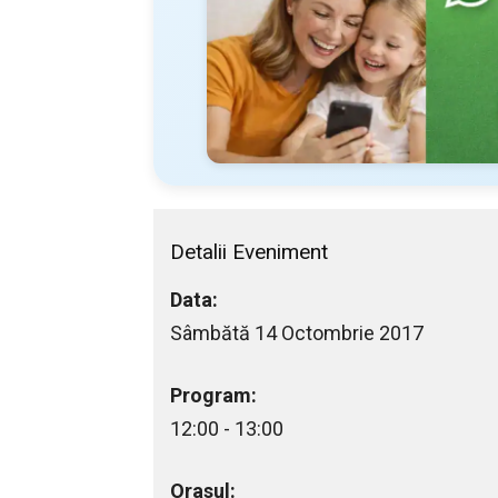
Detalii Eveniment
Data:
Sâmbătă 14 Octombrie 2017
Program:
12:00 - 13:00
Orasul: