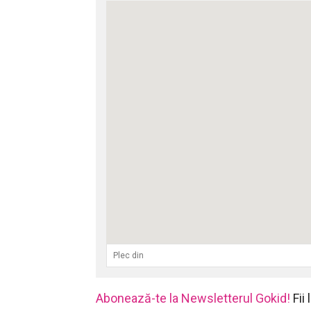
Abonează-te la Newsletterul Gokid!
Fii