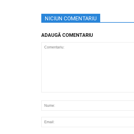
NICIUN COMENTARIU
ADAUGĂ COMENTARIU