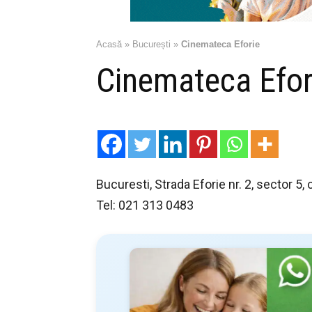
Acasă
»
București
»
Cinemateca Eforie
Cinemateca Efor
Bucuresti, Strada Eforie nr. 2, sector 5
Tel: 021 313 0483