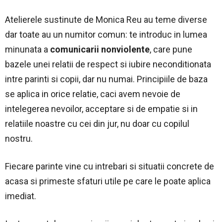
Atelierele sustinute de Monica Reu au teme diverse
dar toate au un numitor comun: te introduc in lumea
minunata a
comunicarii nonviolente
, care pune
bazele unei relatii de respect si iubire neconditionata
intre parinti si copii, dar nu numai. Principiile de baza
se aplica in orice relatie, caci avem nevoie de
intelegerea nevoilor, acceptare si de empatie si in
relatiile noastre cu cei din jur, nu doar cu copilul
nostru.
Fiecare parinte vine cu intrebari si situatii concrete de
acasa si primeste sfaturi utile pe care le poate aplica
imediat.