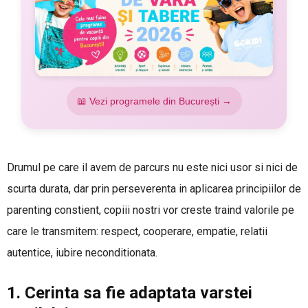
📖 Vezi programele din București →
Drumul pe care il avem de parcurs nu este nici usor si nici de
scurta durata, dar prin perseverenta in aplicarea principiilor de
parenting constient, copiii nostri vor creste traind valorile pe
care le transmitem: respect, cooperare, empatie, relatii
autentice, iubire neconditionata.
1. Cerinta sa fie adaptata varstei