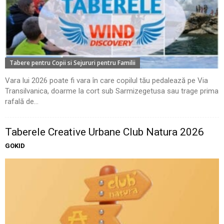
Tabere pentru Copii si Sejururi pentru Familii
Vara lui 2026 poate fi vara în care copilul tău pedalează pe Via
Transilvanica, doarme la cort sub Sarmizegetusa sau trage prima
rafală de...
Taberele Creative Urbane Club Natura 2026
GOKID