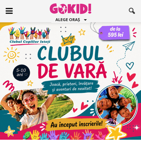
ALEGE ORAȘ