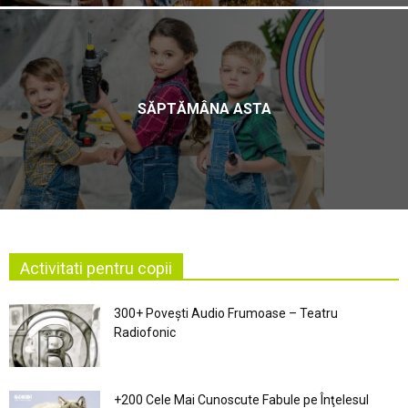
SĂPTĂMÂNA ASTA
Activitati pentru copii
300+ Povești Audio Frumoase – Teatru
Radiofonic
+200 Cele Mai Cunoscute Fabule pe Înţelesul