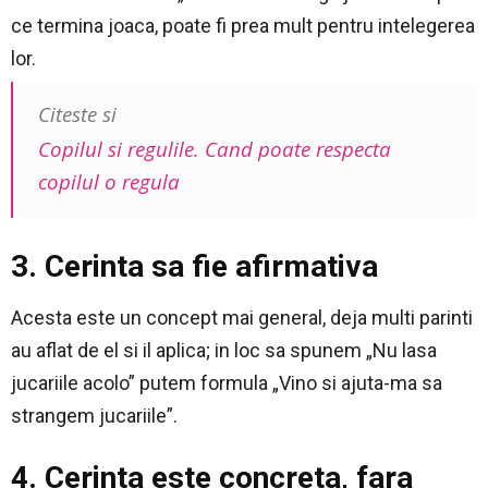
ce termina joaca, poate fi prea mult pentru intelegerea
lor.
Citeste si
Copilul si regulile. Cand poate respecta
copilul o regula
3. Cerinta sa fie afirmativa
Acesta este un concept mai general, deja multi parinti
au aflat de el si il aplica; in loc sa spunem „Nu lasa
jucariile acolo” putem formula „Vino si ajuta-ma sa
strangem jucariile”.
4. Cerinta este concreta, fara