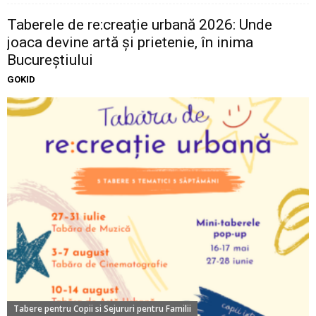
Taberele de re:creație urbană 2026: Unde
joaca devine artă și prietenie, în inima
Bucureștiului
GOKID
Tabere pentru Copii si Sejururi pentru Familii