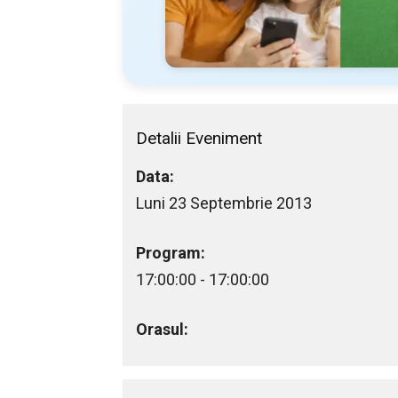
Detalii Eveniment
Data:
Luni 23 Septembrie 2013
Program:
17:00:00 - 17:00:00
Orasul: