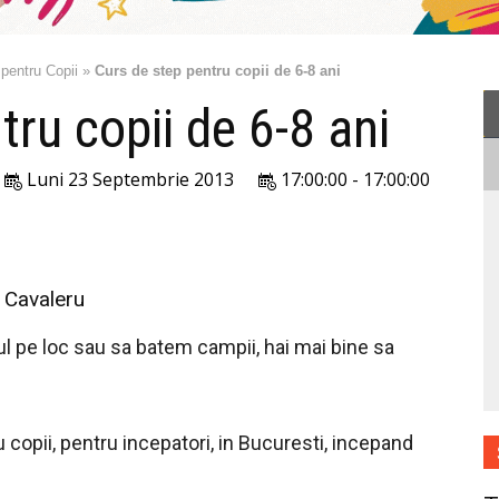
 pentru Copii
»
Curs de step pentru copii de 6-8 ani
tru copii de 6-8 ani
Luni 23 Septembrie 2013
17:00:00 - 17:00:00
a Cavaleru
l pe loc sau sa batem campii, hai mai bine sa
copii, pentru incepatori, in Bucuresti, incepand