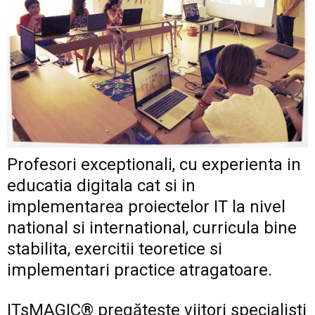
Profesori exceptionali, cu experienta in
educatia digitala cat si in
implementarea proiectelor IT la nivel
national si international, curricula bine
stabilita, exercitii teoretice si
implementari practice atragatoare.
ITsMAGIC® pregăteşte viitori specialisti