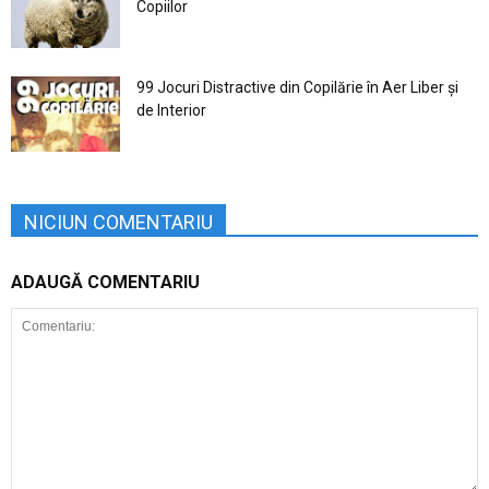
Copiilor
99 Jocuri Distractive din Copilărie în Aer Liber şi
de Interior
NICIUN COMENTARIU
ADAUGĂ COMENTARIU