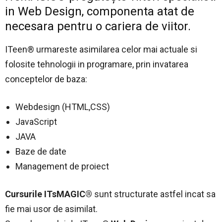
in Web Design, componenta atat de
necesara pentru o cariera de viitor.
ITeen® urmareste asimilarea celor mai actuale si
folosite tehnologii in programare, prin invatarea
conceptelor de baza:
Webdesign (HTML,CSS)
JavaScript
JAVA
Baze de date
Management de proiect
Cursurile ITsMAGIC®
sunt structurate astfel incat sa
fie mai usor de asimilat.