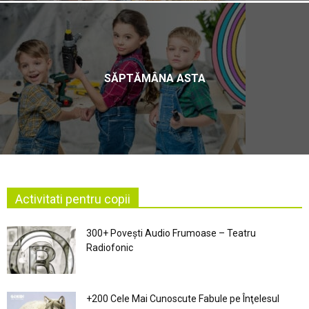
SĂPTĂMÂNA ASTA
Activitati pentru copii
300+ Povești Audio Frumoase – Teatru
Radiofonic
+200 Cele Mai Cunoscute Fabule pe Înţelesul