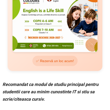
✅ Rezervă un loc acum!
Recomandat ca modul de studiu principal pentru
studentii care au minim cunostinte IT si stiu sa
scrie/citeasca cursiv.