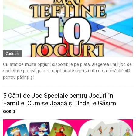
Cadouri
Cu atât de multe opțiuni disponibile pe piață, alegerea unui joc de
societate potrivit pentru copil poate reprezenta o sarcină dificilă
pentru părinți și...
5 Cărți de Joc Speciale pentru Jocuri în
Familie. Cum se Joacă și Unde le Găsim
GOKID