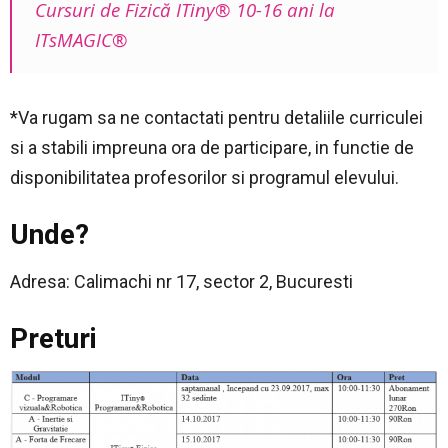
Cursuri de Fizică ITiny® 10-16 ani la
ITsMAGIC®
*Va rugam sa ne contactati pentru detaliile curriculei
si a stabili impreuna ora de
participare, in functie de
disponibilitatea profesorilor si programul elevului.
Unde?
Adresa: Calimachi nr 17, sector 2, Bucuresti
Preturi