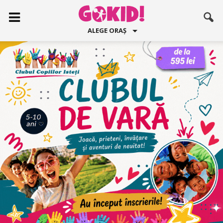
ALEGE ORAȘ