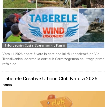
Tabere pentru Copii si Sejururi pentru Familii
Vara lui 2026 poate fi vara în care copilul tău pedalează pe Via
Transilvanica, doarme la cort sub Sarmizegetusa sau trage prima
rafală de...
Taberele Creative Urbane Club Natura 2026
GOKID