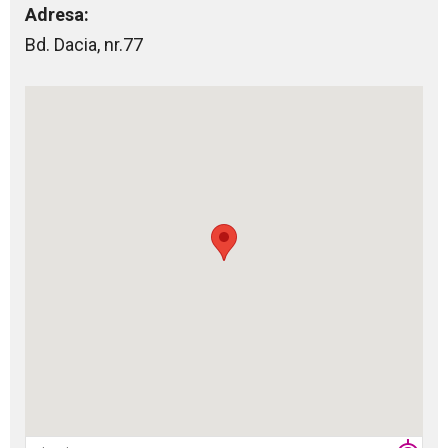
Adresa:
Bd. Dacia, nr.77