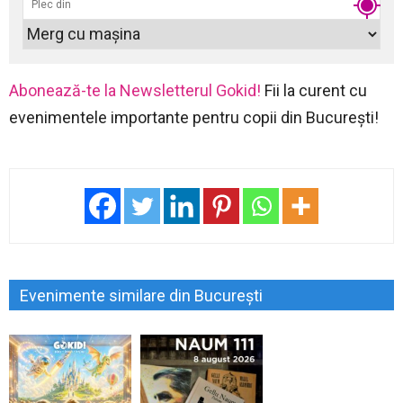
Abonează-te la Newsletterul Gokid!
Fii la curent cu
evenimentele importante pentru copii din București!
Evenimente similare din București