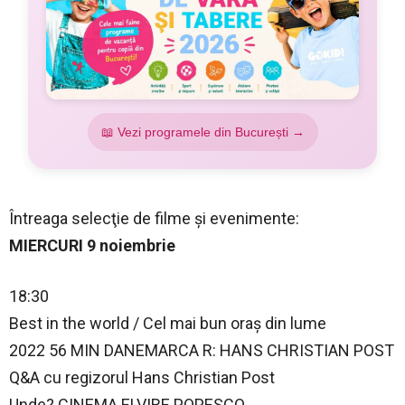
📖 Vezi programele din București →
Întreaga selecţie de filme și evenimente:
MIERCURI 9 noiembrie
18:30
Best in the world / Cel mai bun oraș din lume
2022 56 MIN DANEMARCA R: HANS CHRISTIAN POST
Q&A cu regizorul Hans Christian Post
Unde? CINEMA ELVIRE POPESCO