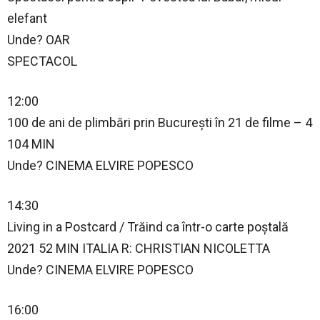
elefant
Unde? OAR
SPECTACOL
12:00
100 de ani de plimbări prin București în 21 de filme – 4
104 MIN
Unde? CINEMA ELVIRE POPESCO
14:30
Living in a Postcard / Trăind ca într-o carte poștală
2021 52 MIN ITALIA R: CHRISTIAN NICOLETTA
Unde? CINEMA ELVIRE POPESCO
16:00