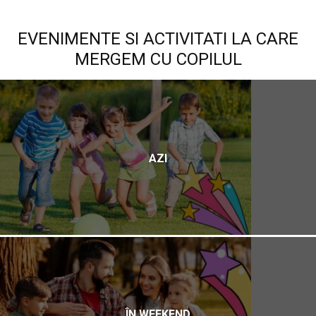
EVENIMENTE SI ACTIVITATI LA CARE
MERGEM CU COPILUL
AZI
ÎN WEEKEND