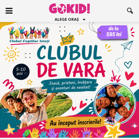
ALEGE ORAȘ