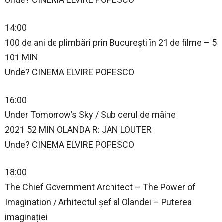
14:00
100 de ani de plimbări prin București în 21 de filme – 5
101 MIN
Unde? CINEMA ELVIRE POPESCO
16:00
Under Tomorrow’s Sky / Sub cerul de mâine
2021 52 MIN OLANDA R: JAN LOUTER
Unde? CINEMA ELVIRE POPESCO
18:00
The Chief Government Architect – The Power of
Imagination / Arhitectul șef al Olandei – Puterea
imaginației