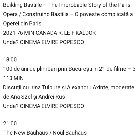
Building Bastille – The Improbable Story of the Paris
Opera / Construind Bastilia – O poveste complicată a
Operei din Paris
2021 76 MIN CANADA R: LEIF KALDOR
Unde? CINEMA ELVIRE POPESCO
18:00
100 de ani de plimbări prin București în 21 de filme – 3
113 MIN
Discuții cu Irina Tulbure și Alexandru Axinte, moderate
de Ana Szel și Andrei Rus
Unde? CINEMA ELVIRE POPESCO
21:00
The New Bauhaus / Noul Bauhaus