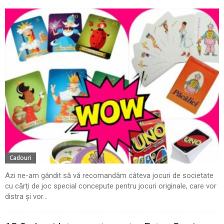
Cadouri
Azi ne-am gândit să vă recomandăm câteva jocuri de societate
cu cărți de joc special concepute pentru jocuri originale, care vor
distra și vor...