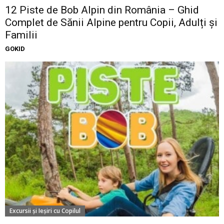
12 Piste de Bob Alpin din România – Ghid
Complet de Sănii Alpine pentru Copii, Adulți și
Familii
GOKID
Excursii şi Ieşiri cu Copilul