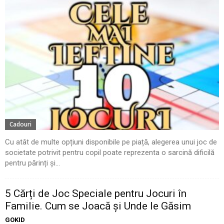
Cadouri
Cu atât de multe opțiuni disponibile pe piață, alegerea unui joc de
societate potrivit pentru copil poate reprezenta o sarcină dificilă
pentru părinți și...
5 Cărți de Joc Speciale pentru Jocuri în
Familie. Cum se Joacă și Unde le Găsim
GOKID