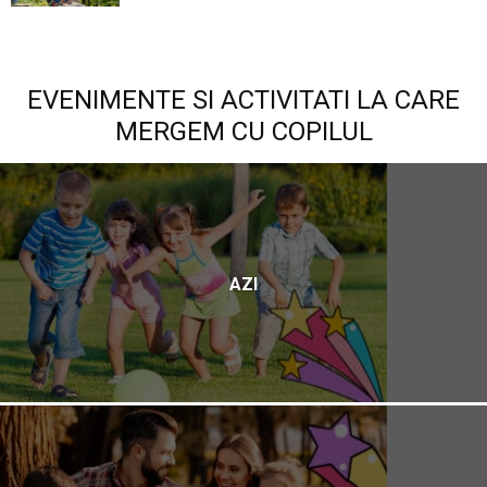
EVENIMENTE SI ACTIVITATI LA CARE
MERGEM CU COPILUL
AZI