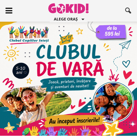
ALEGE ORAȘ