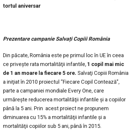
tortul aniversar
Prezentare campanie Salvați Copiii România
Din păcate, România este pe primul loc în UE în ceea
ce priveşte rata mortalităţii infantile,
1 copil mai mic
de 1 an moare la fiecare 5 ore.
Salvaţi Copiii România
a iniţiat în 2010 proiectul “Fiecare Copil Contează”,
parte a campaniei mondiale Every One, care
urmăreşte reducerea mortalităţii infantile şi a copiilor
până la 5 ani. Prin acest proiect ne propunem
diminuarea cu 15% a mortalităţii infantile şi a
mortalităţii copiilor sub 5 ani, până în 2015.