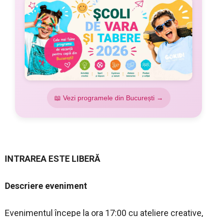
📖 Vezi programele din București →
INTRAREA ESTE LIBERĂ
Descriere eveniment
Evenimentul începe la ora 17:00 cu ateliere creative,