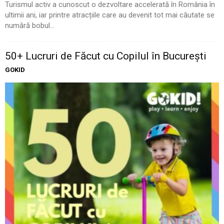
Turismul activ a cunoscut o dezvoltare accelerată în România în
ultimii ani, iar printre atracțiile care au devenit tot mai căutate se
numără bobul...
50+ Lucruri de Făcut cu Copilul în București
GOKID