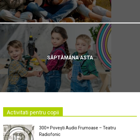
SĂPTĂMÂNA ASTA
Activitati pentru copii
300+ Povești Audio Frumoase – Teatru
Radiofonic