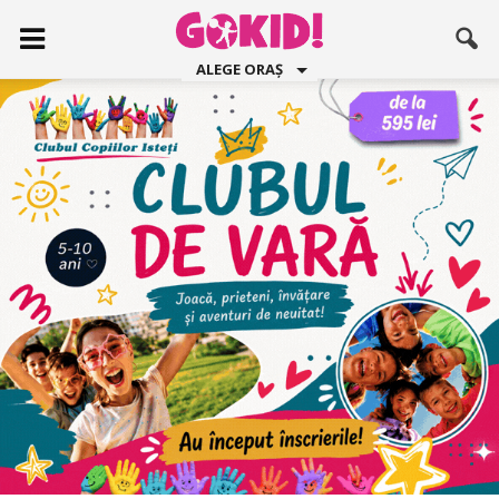
ALEGE ORAȘ