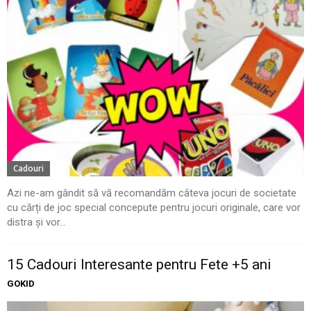
Cadouri
Azi ne-am gândit să vă recomandăm câteva jocuri de societate
cu cărți de joc special concepute pentru jocuri originale, care vor
distra și vor...
15 Cadouri Interesante pentru Fete +5 ani
GOKID