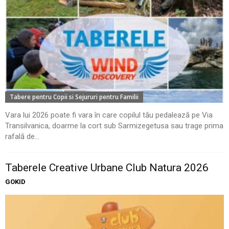
Tabere pentru Copii si Sejururi pentru Familii
Vara lui 2026 poate fi vara în care copilul tău pedalează pe Via
Transilvanica, doarme la cort sub Sarmizegetusa sau trage prima
rafală de...
Taberele Creative Urbane Club Natura 2026
GOKID