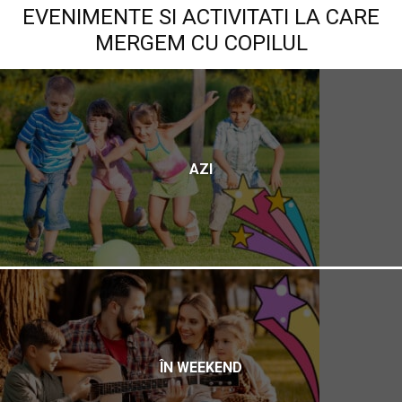
EVENIMENTE SI ACTIVITATI LA CARE
MERGEM CU COPILUL
AZI
ÎN WEEKEND