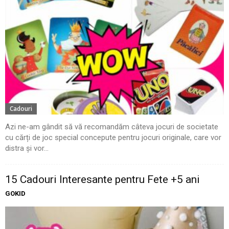
Cadouri
Azi ne-am gândit să vă recomandăm câteva jocuri de societate
cu cărți de joc special concepute pentru jocuri originale, care vor
distra și vor...
15 Cadouri Interesante pentru Fete +5 ani
GOKID