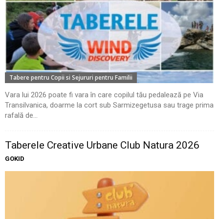
Tabere pentru Copii si Sejururi pentru Familii
Vara lui 2026 poate fi vara în care copilul tău pedalează pe Via
Transilvanica, doarme la cort sub Sarmizegetusa sau trage prima
rafală de...
Taberele Creative Urbane Club Natura 2026
GOKID