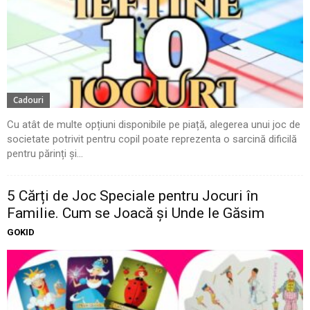
Cadouri
Cu atât de multe opțiuni disponibile pe piață, alegerea unui joc de
societate potrivit pentru copil poate reprezenta o sarcină dificilă
pentru părinți și...
5 Cărți de Joc Speciale pentru Jocuri în
Familie. Cum se Joacă și Unde le Găsim
GOKID