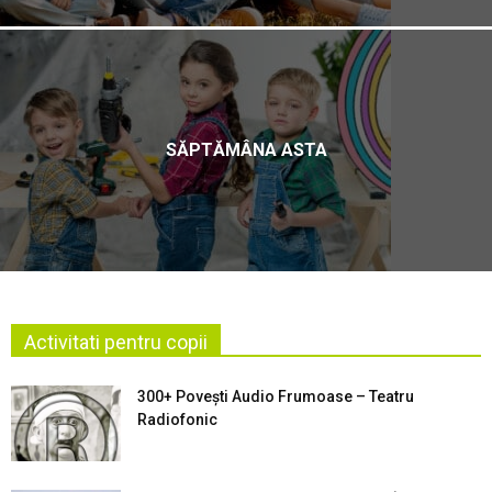
SĂPTĂMÂNA ASTA
Activitati pentru copii
300+ Povești Audio Frumoase – Teatru
Radiofonic