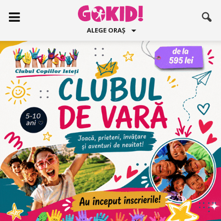
ALEGE ORAȘ