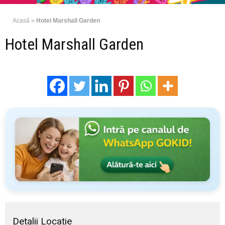
Acasă
»
Hotel Marshall Garden
Hotel Marshall Garden
Detalii Locație