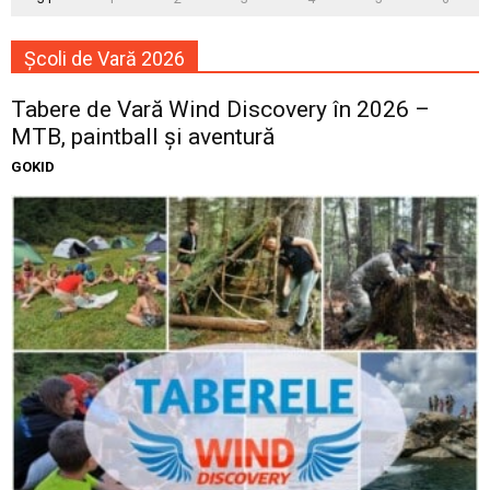
Școli de Vară 2026
Tabere de Vară Wind Discovery în 2026 –
MTB, paintball și aventură
GOKID