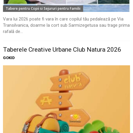
Tabere pentru Copii si Sejururi pentru Familii
Vara lui 2026 poate fi vara în care copilul tău pedalează pe Via
Transilvanica, doarme la cort sub Sarmizegetusa sau trage prima
rafală de...
Taberele Creative Urbane Club Natura 2026
GOKID