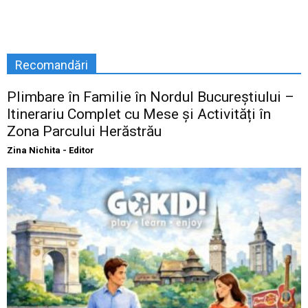
Recomandări
Plimbare în Familie în Nordul Bucureștiului –
Itinerariu Complet cu Mese și Activități în
Zona Parcului Herăstrău
Zina Nichita - Editor