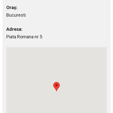
Oraș:
Bucuresti
Adresa:
Piata Romana nr 5