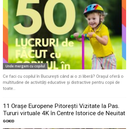
Unde mergem cu copilul
Ce faci cu copilul în București când ai o zi liberă? Orașul oferă o
multitudine de activități educative și distractive pentru copii de
toate...
11 Oraşe Europene Pitoreşti Vizitate la Pas.
Tururi virtuale 4K în Centre Istorice de Neuitat
GOKID