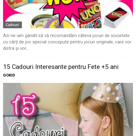
Cadouri
Azi ne-am gândit să vă recomandăm câteva jocuri de societate
cu cărți de joc special concepute pentru jocuri originale, care vor
distra și vor...
15 Cadouri Interesante pentru Fete +5 ani
GOKID