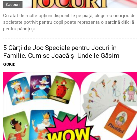
Cadouri
Cu atât de multe opțiuni disponibile pe piață, alegerea unui joc de
societate potrivit pentru copil poate reprezenta o sarcină dificilă
pentru părinți și...
5 Cărți de Joc Speciale pentru Jocuri în
Familie. Cum se Joacă și Unde le Găsim
GOKID