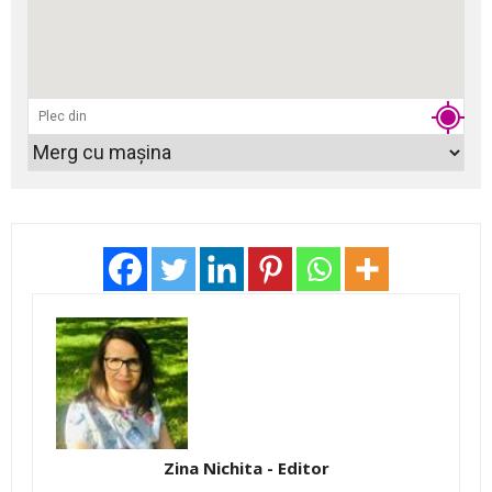
Zina Nichita - Editor