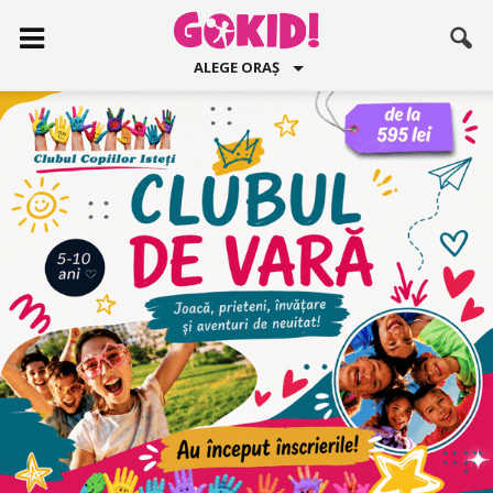
ALEGE ORAȘ