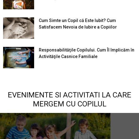
Cum Simte un Copil că Este Iubit? Cum
Satisfacem Nevoia de Iubire a Copiilor
Responsabilităţile Copilului. Cum Îl Implicăm în
Activităţile Casnice Familiale
EVENIMENTE SI ACTIVITATI LA CARE
MERGEM CU COPILUL