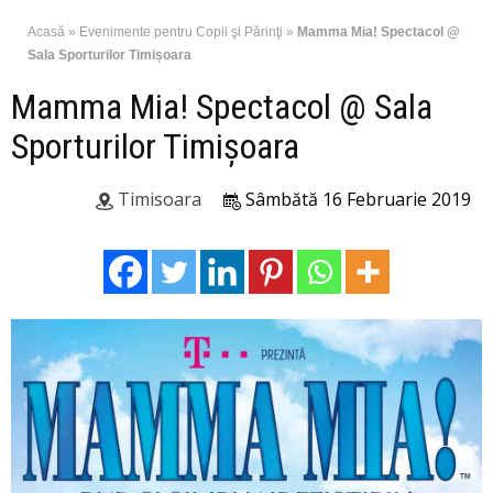
Acasă
»
Evenimente pentru Copii şi Părinţi
»
Mamma Mia! Spectacol @
Sala Sporturilor Timișoara
Mamma Mia! Spectacol @ Sala
Sporturilor Timișoara
Timisoara
Sâmbătă 16 Februarie 2019