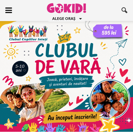
ALEGE ORAȘ