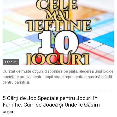
Cadouri
Cu atât de multe opțiuni disponibile pe piață, alegerea unui joc de
societate potrivit pentru copil poate reprezenta o sarcină dificilă
pentru părinți și...
5 Cărți de Joc Speciale pentru Jocuri în
Familie. Cum se Joacă și Unde le Găsim
GOKID