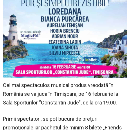
Cel mai spectaculos musical produs vreodată în
România se va juca în Timişoara, pe 16 februarie la
Sala Sporturilor “Constantin Jude”, de la ora 19.00.
Primii spectatori, se pot bucura de preţuri
promoţionale iar pachetul de minim 8 bilete „Friends