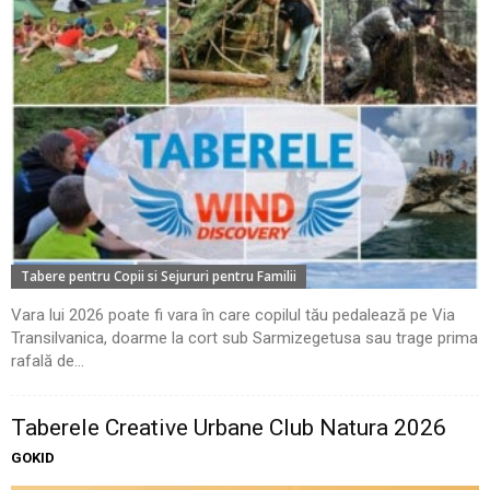
Tabere pentru Copii si Sejururi pentru Familii
Vara lui 2026 poate fi vara în care copilul tău pedalează pe Via
Transilvanica, doarme la cort sub Sarmizegetusa sau trage prima
rafală de...
Taberele Creative Urbane Club Natura 2026
GOKID