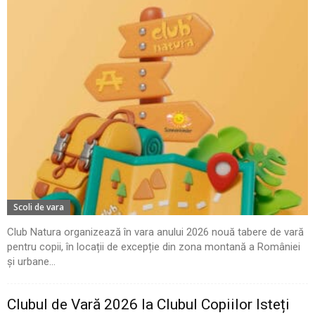
Scoli de vara
Club Natura organizează în vara anului 2026 nouă tabere de vară
pentru copii, în locații de excepție din zona montană a României
și urbane...
Clubul de Vară 2026 la Clubul Copiilor Isteți