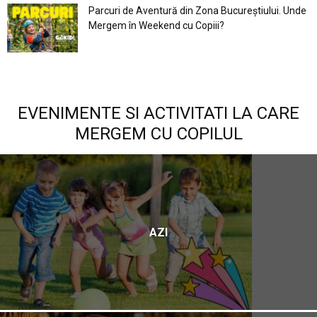
Parcuri de Aventură din Zona Bucureştiului. Unde
Mergem în Weekend cu Copiii?
EVENIMENTE SI ACTIVITATI LA CARE
MERGEM CU COPILUL
AZI