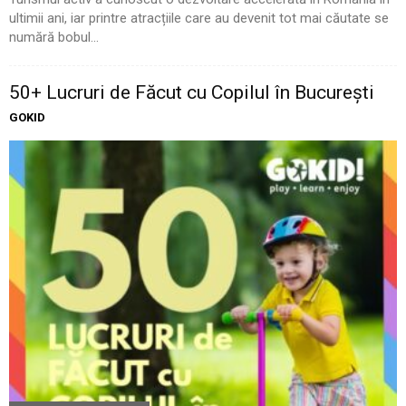
ultimii ani, iar printre atracțiile care au devenit tot mai căutate se
numără bobul...
50+ Lucruri de Făcut cu Copilul în București
GOKID