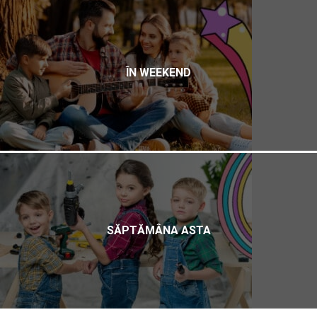
ÎN WEEKEND
SĂPTĂMÂNA ASTA