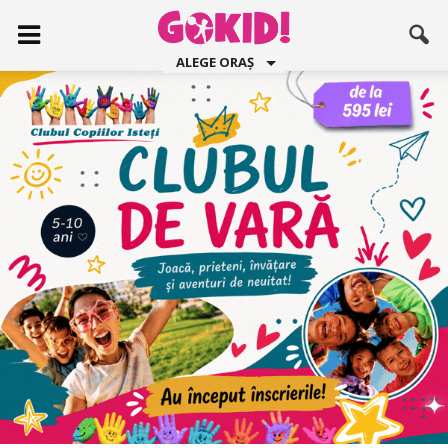
ALEGE ORAȘ