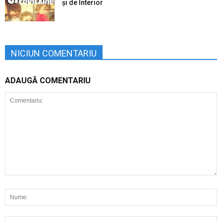
şi de Interior
NICIUN COMENTARIU
ADAUGĂ COMENTARIU