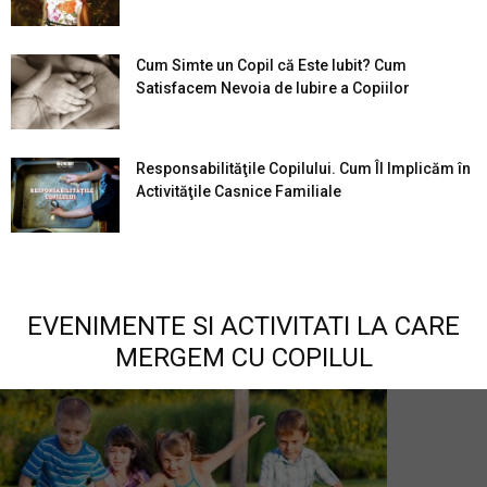
Cum Simte un Copil că Este Iubit? Cum
Satisfacem Nevoia de Iubire a Copiilor
Responsabilităţile Copilului. Cum Îl Implicăm în
Activităţile Casnice Familiale
EVENIMENTE SI ACTIVITATI LA CARE
MERGEM CU COPILUL