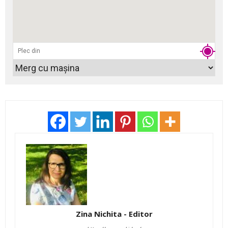
Zina Nichita - Editor