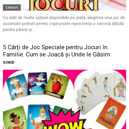
Cadouri
Cu atât de multe opțiuni disponibile pe piață, alegerea unui joc de
societate potrivit pentru copil poate reprezenta o sarcină dificilă
pentru părinți și...
5 Cărți de Joc Speciale pentru Jocuri în
Familie. Cum se Joacă și Unde le Găsim
GOKID