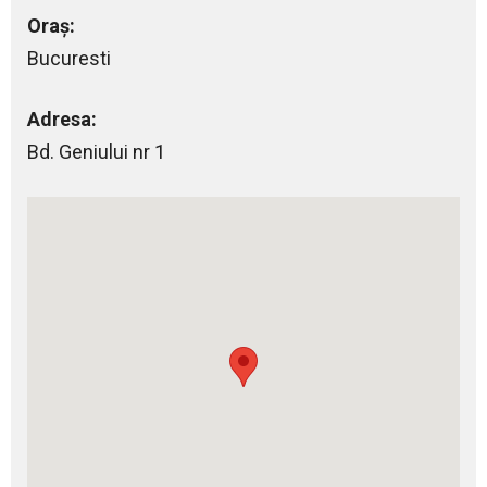
Oraș:
Bucuresti
Adresa:
Bd. Geniului nr 1