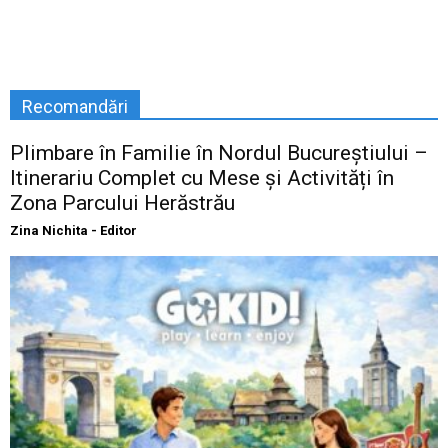
Recomandări
Plimbare în Familie în Nordul Bucureștiului –
Itinerariu Complet cu Mese și Activități în
Zona Parcului Herăstrău
Zina Nichita - Editor