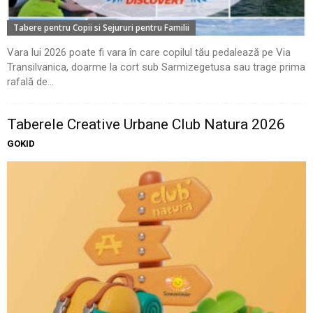
Tabere pentru Copii si Sejururi pentru Familii
Vara lui 2026 poate fi vara în care copilul tău pedalează pe Via
Transilvanica, doarme la cort sub Sarmizegetusa sau trage prima
rafală de...
Taberele Creative Urbane Club Natura 2026
GOKID