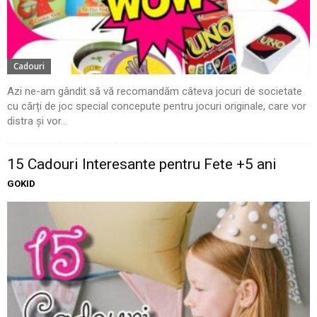
Cadouri
Azi ne-am gândit să vă recomandăm câteva jocuri de societate
cu cărți de joc special concepute pentru jocuri originale, care vor
distra și vor...
15 Cadouri Interesante pentru Fete +5 ani
GOKID