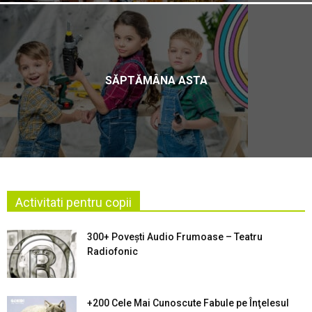
SĂPTĂMÂNA ASTA
Activitati pentru copii
300+ Povești Audio Frumoase – Teatru
Radiofonic
+200 Cele Mai Cunoscute Fabule pe Înţelesul