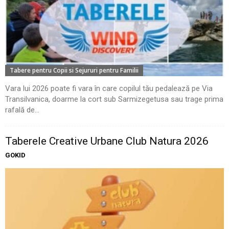
Tabere pentru Copii si Sejururi pentru Familii
Vara lui 2026 poate fi vara în care copilul tău pedalează pe Via
Transilvanica, doarme la cort sub Sarmizegetusa sau trage prima
rafală de...
Taberele Creative Urbane Club Natura 2026
GOKID