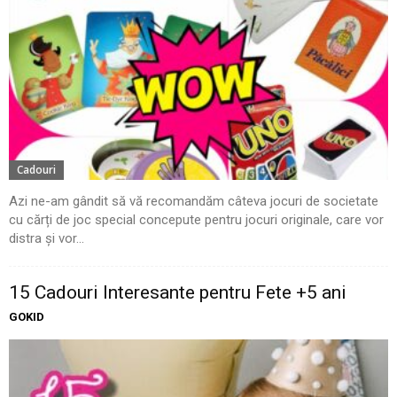
Cadouri
Azi ne-am gândit să vă recomandăm câteva jocuri de societate
cu cărți de joc special concepute pentru jocuri originale, care vor
distra și vor...
15 Cadouri Interesante pentru Fete +5 ani
GOKID