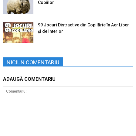
Copiilor
99 Jocuri Distractive din Copilărie în Aer Liber
şi de Interior
NICIUN COMENTARIU
ADAUGĂ COMENTARIU