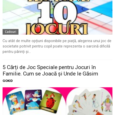
Cadouri
Cu atât de multe opțiuni disponibile pe piață, alegerea unui joc de
societate potrivit pentru copil poate reprezenta o sarcină dificilă
pentru părinți și...
5 Cărți de Joc Speciale pentru Jocuri în
Familie. Cum se Joacă și Unde le Găsim
GOKID