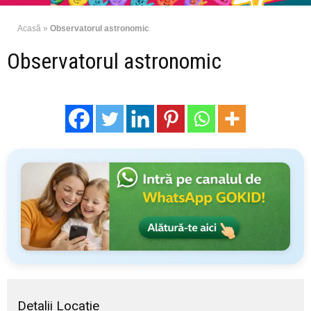
Acasă
»
Observatorul astronomic
Observatorul astronomic
Detalii Locație