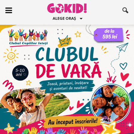
ALEGE ORAȘ