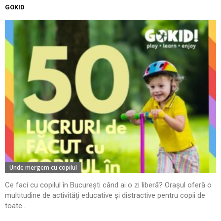
GOKID
Unde mergem cu copilul
Ce faci cu copilul în București când ai o zi liberă? Orașul oferă o
multitudine de activități educative și distractive pentru copii de
toate...