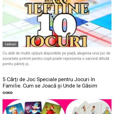
Cadouri
Cu atât de multe opțiuni disponibile pe piață, alegerea unui joc de
societate potrivit pentru copil poate reprezenta o sarcină dificilă
pentru părinți și...
5 Cărți de Joc Speciale pentru Jocuri în
Familie. Cum se Joacă și Unde le Găsim
GOKID