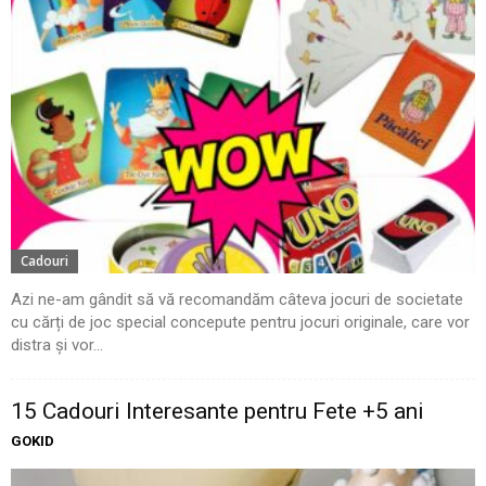
Cadouri
Azi ne-am gândit să vă recomandăm câteva jocuri de societate
cu cărți de joc special concepute pentru jocuri originale, care vor
distra și vor...
15 Cadouri Interesante pentru Fete +5 ani
GOKID