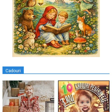
Cadouri