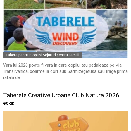
Tabere pentru Copii si Sejururi pentru Familii
Vara lui 2026 poate fi vara în care copilul tău pedalează pe Via
Transilvanica, doarme la cort sub Sarmizegetusa sau trage prima
rafală de...
Taberele Creative Urbane Club Natura 2026
GOKID