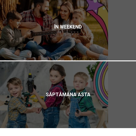
ÎN WEEKEND
SĂPTĂMÂNA ASTA