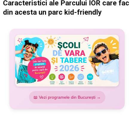
Caracteristici ale Parcului IOR care fac
din acesta un parc kid-friendly
📖 Vezi programele din București →