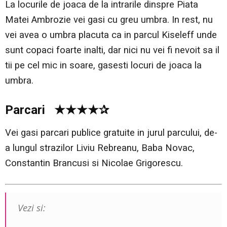
La locurile de joaca de la intrarile dinspre Piata
Matei Ambrozie vei gasi cu greu umbra. In rest, nu
vei avea o umbra placuta ca in parcul Kiseleff unde
sunt copaci foarte inalti, dar nici nu vei fi nevoit sa il
tii pe cel mic in soare, gasesti locuri de joaca la
umbra.
Parcari ★★★★✰
Vei gasi parcari publice gratuite in jurul parcului, de-
a lungul strazilor Liviu Rebreanu, Baba Novac,
Constantin Brancusi si Nicolae Grigorescu.
Vezi si: