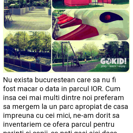
Nu exista bucurestean care sa nu fi
fost macar o data in parcul IOR. Cum
insa cei mai multi dintre noi preferam
sa mergem la un parc apropiat de casa
impreuna cu cei mici, ne-am dorit sa
inventariem ce ofera parcul pentru