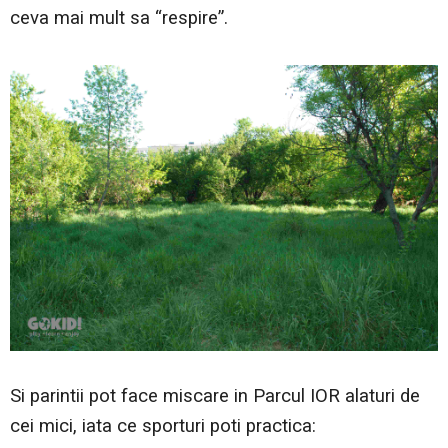
ceva mai mult sa “respire”.
Si parintii pot face miscare in Parcul IOR alaturi de
cei mici, iata ce sporturi poti practica: