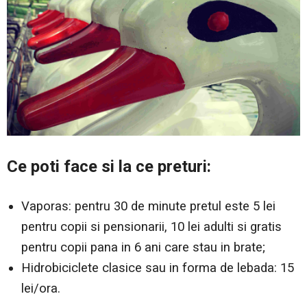
Ce poti face si la ce preturi:
Vaporas: pentru 30 de minute pretul este 5 lei
pentru copii si pensionarii, 10 lei adulti si gratis
pentru copii pana in 6 ani care stau in brate;
Hidrobiciclete clasice sau in forma de lebada: 15
lei/ora.