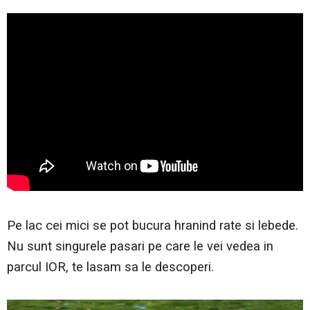
Pe lac cei mici se pot bucura hranind rate si lebede.
Nu sunt singurele pasari pe care le vei vedea in
parcul IOR, te lasam sa le descoperi.