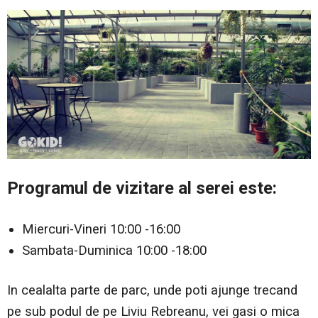
Programul de vizitare al serei este:
Miercuri-Vineri 10:00 -16:00
Sambata-Duminica 10:00 -18:00
In cealalta parte de parc, unde poti ajunge trecand
pe sub podul de pe Liviu Rebreanu, vei gasi o mica