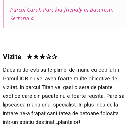
Parcul Carol. Parc kid-friendly in Bucuresti,
Sectorul 4
Vizite ★★★✰✰
Daca iti doresti sa te plimbi de mana cu copilul in
Parcul IOR nu vei avea foarte multe obiective de
vizitat. In parcul Titan vei gasi o sera de plante
exotice care din pacate nu e foarte reusita. Pare sa
lipseasca mana unui specialist. In plus inca de la
intrare ne-a frapat cantitatea de betoane folosita
intr-un spatiu destinat…plantelor!