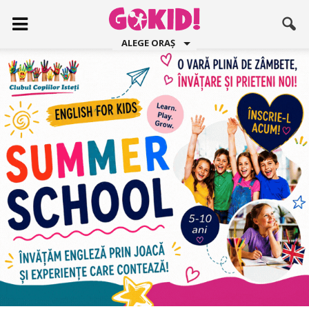
ALEGE ORAȘ