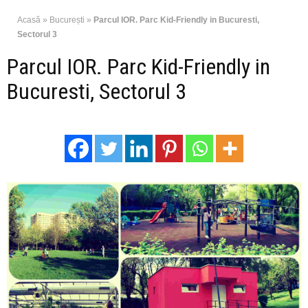
Acasă
»
București
»
Parcul IOR. Parc Kid-Friendly in Bucuresti,
Sectorul 3
Parcul IOR. Parc Kid-Friendly in
Bucuresti, Sectorul 3