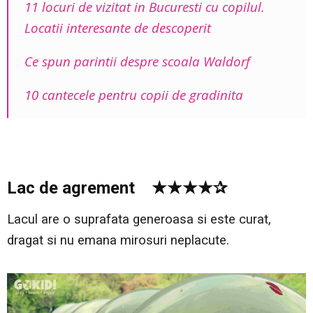
11 locuri de vizitat in Bucuresti cu copilul.
Locatii interesante de descoperit
Ce spun parintii despre scoala Waldorf
10 cantecele pentru copii de gradinita
Lac de agrement ★★★★✰
Lacul are o suprafata generoasa si este curat,
dragat si nu emana mirosuri neplacute.