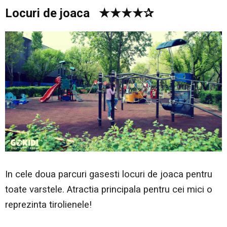
Locuri de joaca ★★★★✰
In cele doua parcuri gasesti locuri de joaca pentru
toate varstele. Atractia principala pentru cei mici o
reprezinta tirolienele!