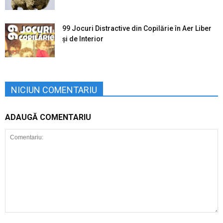
99 Jocuri Distractive din Copilărie în Aer Liber
şi de Interior
NICIUN COMENTARIU
ADAUGĂ COMENTARIU