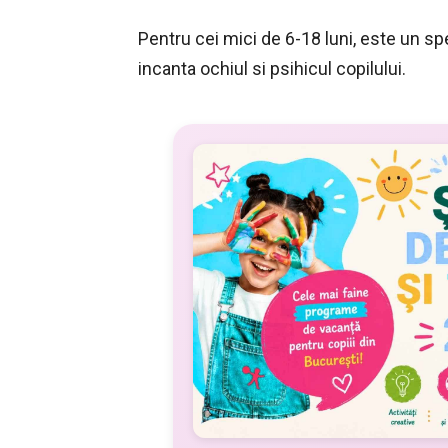
Pentru cei mici de 6-18 luni, este un sp
incanta ochiul si psihicul copilului.