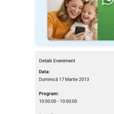
Detalii Eveniment
Data:
Duminică 17 Martie 2013
Program:
10:00:00 - 10:00:00