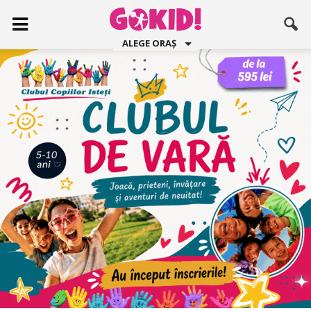
ALEGE ORAȘ