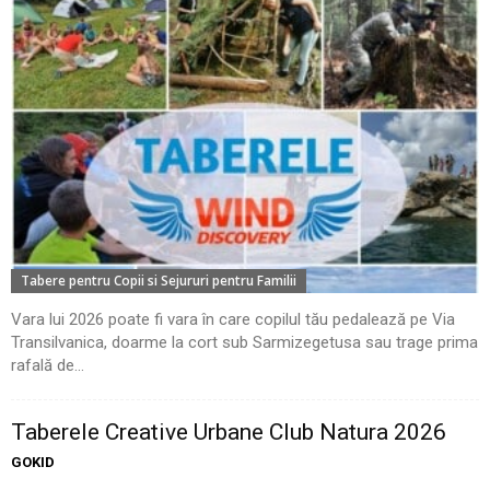
Tabere pentru Copii si Sejururi pentru Familii
Vara lui 2026 poate fi vara în care copilul tău pedalează pe Via
Transilvanica, doarme la cort sub Sarmizegetusa sau trage prima
rafală de...
Taberele Creative Urbane Club Natura 2026
GOKID