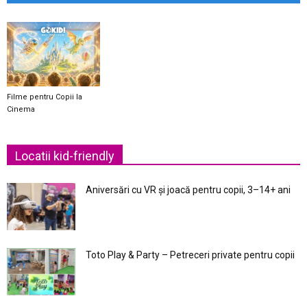
Filme pentru Copii la
Cinema
Locatii kid-friendly
Aniversări cu VR și joacă pentru copii, 3–14+ ani
Toto Play & Party – Petreceri private pentru copii