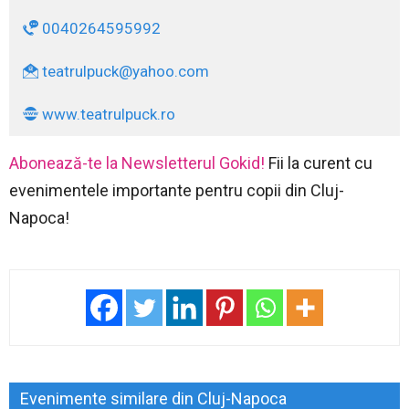
0040264595992
teatrulpuck@yahoo.com
www.teatrulpuck.ro
Abonează-te la Newsletterul Gokid!
Fii la curent cu
evenimentele importante pentru copii din Cluj-
Napoca!
Evenimente similare din Cluj-Napoca