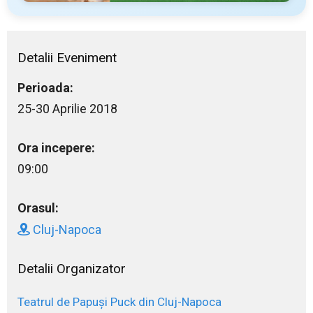
Detalii Eveniment
Perioada:
25-30 Aprilie 2018
Ora incepere:
09:00
Orasul:
Cluj-Napoca
Detalii Organizator
Teatrul de Papuşi Puck din Cluj-Napoca