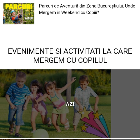
Parcuri de Aventură din Zona Bucureştiului. Unde
Mergem în Weekend cu Copiii?
EVENIMENTE SI ACTIVITATI LA CARE
MERGEM CU COPILUL
AZI