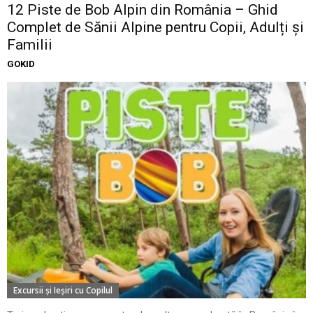
12 Piste de Bob Alpin din România – Ghid
Complet de Sănii Alpine pentru Copii, Adulți și
Familii
GOKID
Excursii şi Ieşiri cu Copilul