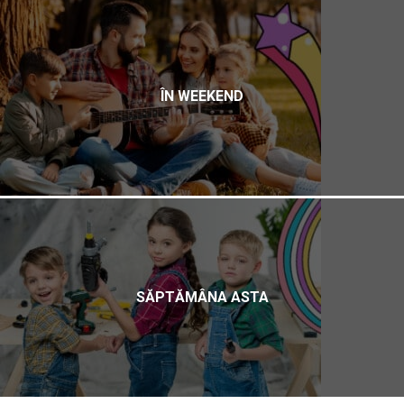
ÎN WEEKEND
SĂPTĂMÂNA ASTA