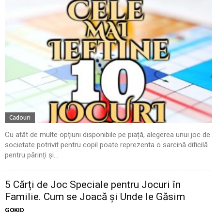
Cadouri
Cu atât de multe opțiuni disponibile pe piață, alegerea unui joc de
societate potrivit pentru copil poate reprezenta o sarcină dificilă
pentru părinți și...
5 Cărți de Joc Speciale pentru Jocuri în
Familie. Cum se Joacă și Unde le Găsim
GOKID