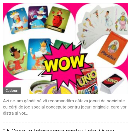
Cadouri
Azi ne-am gândit să vă recomandăm câteva jocuri de societate
cu cărți de joc special concepute pentru jocuri originale, care vor
distra și vor...