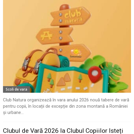
Scoli de vara
Club Natura organizează în vara anului 2026 nouă tabere de vară
pentru copii, în locații de excepție din zona montană a României
și urbane...
Clubul de Vară 2026 la Clubul Copiilor Isteți