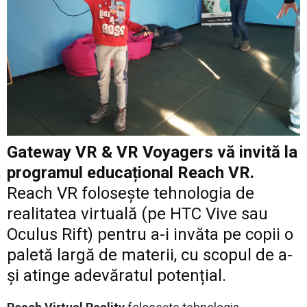
Gateway VR & VR Voyagers vă invită la
programul educațional Reach VR.
Reach VR folosește tehnologia de
realitatea virtuală (pe HTC Vive sau
Oculus Rift) pentru a-i invăta pe copii o
paletă largă de materii, cu scopul de a-
și atinge adevăratul potențial.