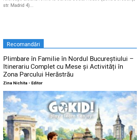
str. Madrid 4)....
Recomandări
Plimbare în Familie în Nordul Bucureștiului –
Itinerariu Complet cu Mese și Activități în
Zona Parcului Herăstrău
Zina Nichita - Editor