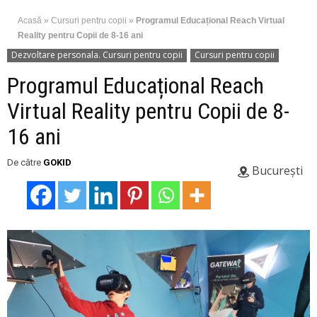
Acasă
»
Cursuri pentru copii
»
Programul Educațional Reach Virtual
Reality pentru Copii de 8-16 ani
Dezvoltare personala. Cursuri pentru copii
Cursuri pentru copii
Programul Educațional Reach
Virtual Reality pentru Copii de 8-
16 ani
De către
GOKID
București