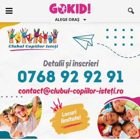
ALEGE ORAȘ