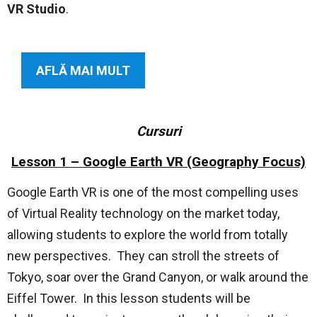
VR Studio
.
AFLĂ MAI MULT
Cursuri
Lesson 1 – Google Earth VR (Geography Focus)
Google Earth VR is one of the most compelling uses
of Virtual Reality technology on the market today,
allowing students to explore the world from totally
new perspectives. They can stroll the streets of
Tokyo, soar over the Grand Canyon, or walk around the
Eiffel Tower. In this lesson students will be