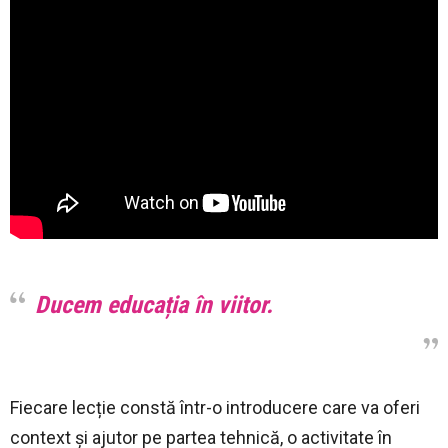
Ducem educația în viitor.
Fiecare lecție constă într-o introducere care va oferi
context și ajutor pe partea tehnică, o activitate în