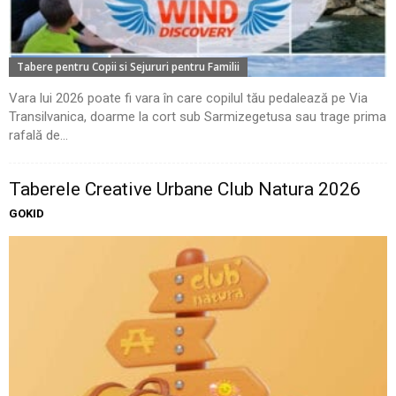
Tabere pentru Copii si Sejururi pentru Familii
Vara lui 2026 poate fi vara în care copilul tău pedalează pe Via
Transilvanica, doarme la cort sub Sarmizegetusa sau trage prima
rafală de...
Taberele Creative Urbane Club Natura 2026
GOKID