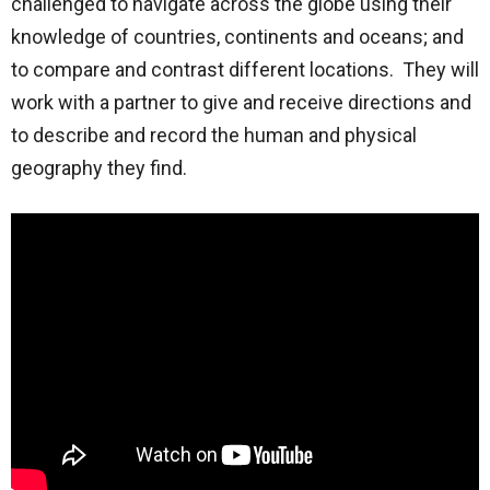
challenged to navigate across the globe using their
knowledge of countries, continents and oceans; and
to compare and contrast different locations. They will
work with a partner to give and receive directions and
to describe and record the human and physical
geography they find.