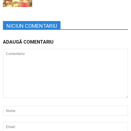
NICIUN COMENTARIU
ADAUGĂ COMENTARIU