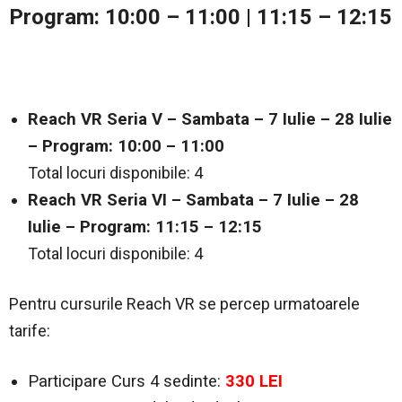
Program: 10:00 – 11:00 | 11:15 – 12:15
Reach VR Seria V – Sambata – 7 Iulie – 28 Iulie
– Program: 10:00 – 11:00
Total locuri disponibile: 4
Reach VR Seria VI – Sambata – 7 Iulie – 28
Iulie – Program: 11:15 – 12:15
Total locuri disponibile: 4
Pentru cursurile Reach VR se percep urmatoarele
tarife:
Participare Curs 4 sedinte:
330 LEI