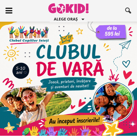
ALEGE ORAȘ