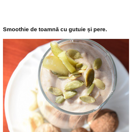
Smoothie de toamnă cu gutuie și pere.