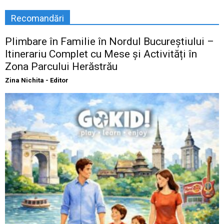
Recomandări
Plimbare în Familie în Nordul Bucureștiului –
Itinerariu Complet cu Mese și Activități în
Zona Parcului Herăstrău
Zina Nichita - Editor