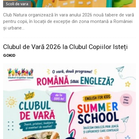
Scoli de vara
Club Natura organizează în vara anului 2026 nouă tabere de vară
pentru copii, în locații de excepție din zona montană a României
și urbane...
Clubul de Vară 2026 la Clubul Copiilor Isteți
GOKID