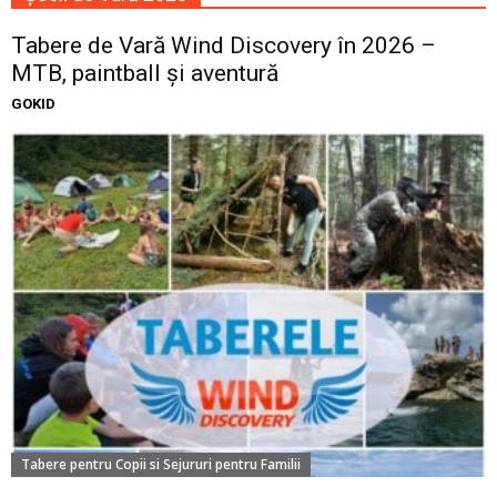
Tabere de Vară Wind Discovery în 2026 –
MTB, paintball și aventură
GOKID
Tabere pentru Copii si Sejururi pentru Familii