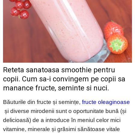
Reteta sanatoasa smoothie pentru
copii. Cum sa-i convingem pe copii sa
manance fructe, seminte si nuci.
Băuturile din fructe și semințe,
fructe oleaginoase
și diverse mirodenii sunt o oportunitate bună (și
delicioasă) de a introduce în meniul celor mici
vitamine, minerale și grăsimi sănătoase vitale