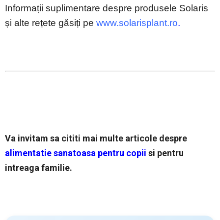
Informații suplimentare despre produsele Solaris
și alte rețete găsiți pe
www.solarisplant.ro
.
Va invitam sa cititi mai multe articole despre
alimentatie sanatoasa pentru copii
si pentru
intreaga familie.