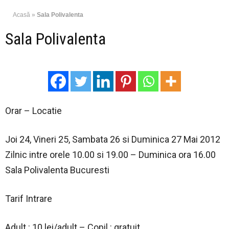
Acasă
»
Sala Polivalenta
Sala Polivalenta
Orar – Locatie
Joi 24, Vineri 25, Sambata 26 si Duminica 27 Mai 2012
Zilnic intre orele 10.00 si 19.00 – Duminica ora 16.00
Sala Polivalenta Bucuresti
Tarif Intrare
Adult : 10 lei/adult – Copil : gratuit