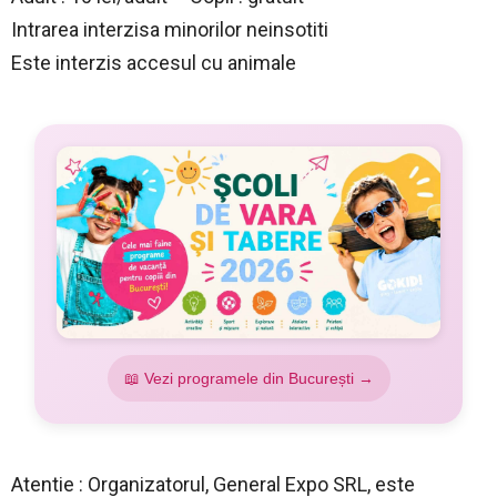
Intrarea interzisa minorilor neinsotiti
Este interzis accesul cu animale
📖 Vezi programele din București →
Atentie : Organizatorul, General Expo SRL, este