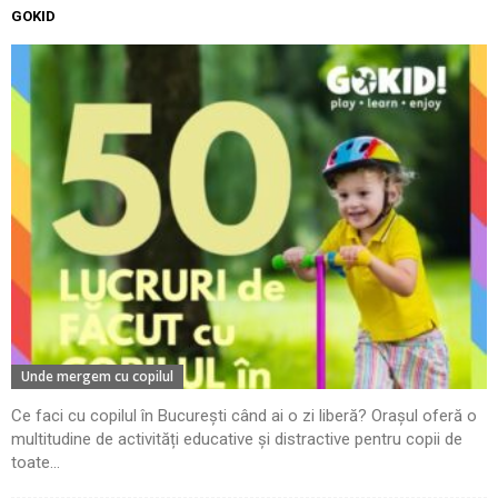
GOKID
Unde mergem cu copilul
Ce faci cu copilul în București când ai o zi liberă? Orașul oferă o
multitudine de activități educative și distractive pentru copii de
toate...