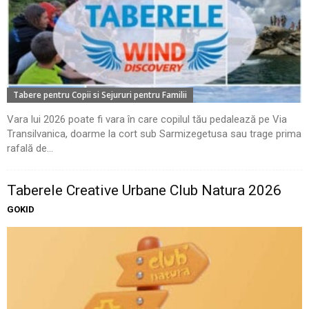
Tabere pentru Copii si Sejururi pentru Familii
Vara lui 2026 poate fi vara în care copilul tău pedalează pe Via
Transilvanica, doarme la cort sub Sarmizegetusa sau trage prima
rafală de...
Taberele Creative Urbane Club Natura 2026
GOKID