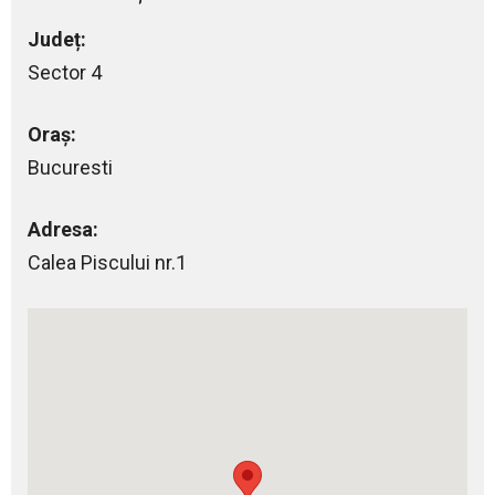
Județ:
Sector 4
Oraș:
Bucuresti
Adresa:
Calea Piscului nr.1