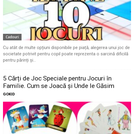
Cadouri
Cu atât de multe opțiuni disponibile pe piață, alegerea unui joc de
societate potrivit pentru copil poate reprezenta o sarcină dificilă
pentru părinți și...
5 Cărți de Joc Speciale pentru Jocuri în
Familie. Cum se Joacă și Unde le Găsim
GOKID