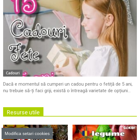
Cadouri
Dacă e momentul să cumperi un cadou pentru o fetiță de 5 ani,
nu trebuie să-ți faci griji, există o întreagă varietate de opțiuni...
Resurse utile
Modifica setari cookies