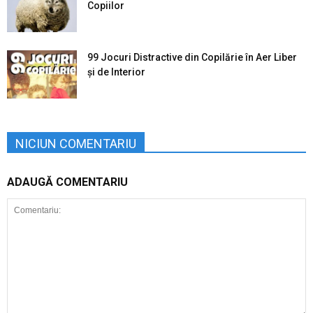
Copiilor
99 Jocuri Distractive din Copilărie în Aer Liber
şi de Interior
NICIUN COMENTARIU
ADAUGĂ COMENTARIU