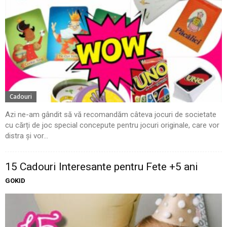
Cadouri
Azi ne-am gândit să vă recomandăm câteva jocuri de societate
cu cărți de joc special concepute pentru jocuri originale, care vor
distra și vor...
15 Cadouri Interesante pentru Fete +5 ani
GOKID