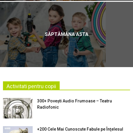
SĂPTĂMÂNA ASTA
Activitati pentru copii
300+ Povești Audio Frumoase – Teatru
Radiofonic
+200 Cele Mai Cunoscute Fabule pe Înţelesul