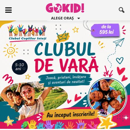
ALEGE ORAȘ