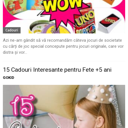
Cadouri
Azi ne-am gândit să vă recomandăm câteva jocuri de societate
cu cărți de joc special concepute pentru jocuri originale, care vor
distra și vor...
15 Cadouri Interesante pentru Fete +5 ani
GOKID