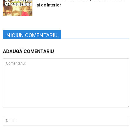
şi de Interior
NICIUN COMENTARIU
ADAUGĂ COMENTARIU