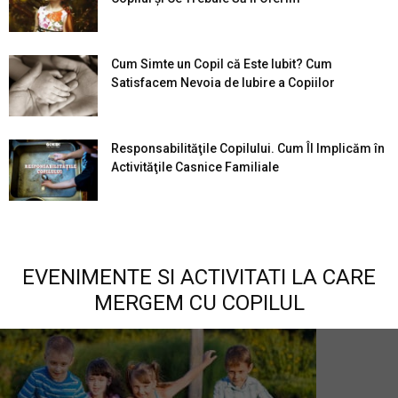
Cum Simte un Copil că Este Iubit? Cum
Satisfacem Nevoia de Iubire a Copiilor
Responsabilităţile Copilului. Cum Îl Implicăm în
Activităţile Casnice Familiale
EVENIMENTE SI ACTIVITATI LA CARE
MERGEM CU COPILUL