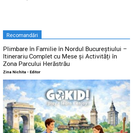
Recomandări
Plimbare în Familie în Nordul Bucureștiului –
Itinerariu Complet cu Mese și Activități în
Zona Parcului Herăstrău
Zina Nichita - Editor