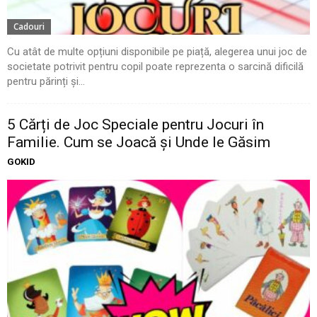
Cadouri
Cu atât de multe opțiuni disponibile pe piață, alegerea unui joc de
societate potrivit pentru copil poate reprezenta o sarcină dificilă
pentru părinți și...
5 Cărți de Joc Speciale pentru Jocuri în
Familie. Cum se Joacă și Unde le Găsim
GOKID