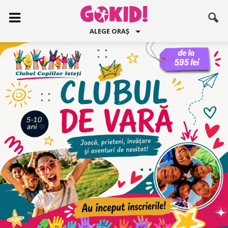
ALEGE ORAȘ