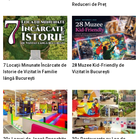
Reduceri de Preț
7 Locaţii Minunate Încărcate de
28 Muzee Kid-Friendly de
Istorie de Vizitat în Familie
Vizitat în București
lângă București