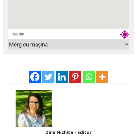
Zina Nichita - Editor