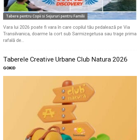
Tabere pentru Copii si Sejururi pentru Familii
Vara lui 2026 poate fi vara în care copilul tău pedalează pe Via
Transilvanica, doarme la cort sub Sarmizegetusa sau trage prima
rafală de...
Taberele Creative Urbane Club Natura 2026
GOKID