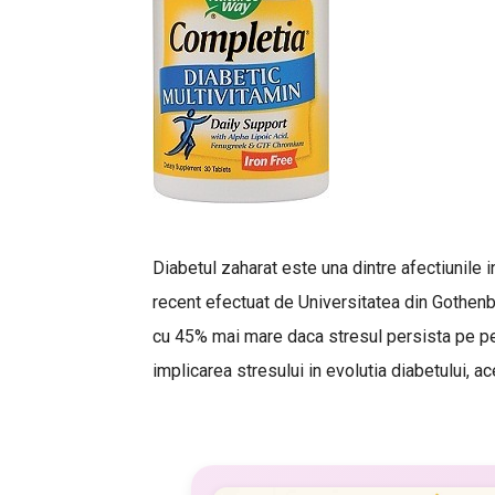
Diabetul zaharat este una dintre afectiunile in
recent efectuat de Universitatea din Gothenbu
cu 45% mai mare daca stresul persista pe pe
implicarea stresului in evolutia diabetului, ac