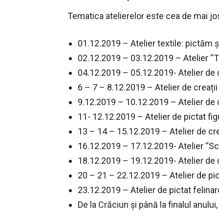
Tematica atelierelor este cea de mai jo
01.12.2019 – Atelier textile: pictăm 
02.12.2019 – 03.12.2019 – Atelier “Ta
04.12.2019 – 05.12.2019- Atelier de 
6 – 7 – 8.12.2019 – Atelier de creații
9.12.2019 – 10.12.2019 – Atelier de 
11- 12.12.2019 – Atelier de pictat fig
13 – 14 – 15.12.2019 – Atelier de crea
16.12.2019 – 17.12.2019- Atelier “Sc
18.12.2019 – 19.12.2019- Atelier de 
20 – 21 – 22.12.2019 – Atelier de pic
23.12.2019 – Atelier de pictat felinar
De la Crăciun și până la finalul anului