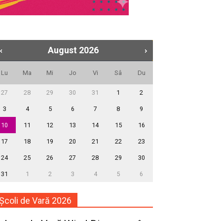
August
2026
Lu
Ma
Mi
Jo
Vi
Sâ
Du
27
28
29
30
31
1
2
3
4
5
6
7
8
9
10
11
12
13
14
15
16
17
18
19
20
21
22
23
24
25
26
27
28
29
30
31
1
2
3
4
5
6
Școli de Vară 2026