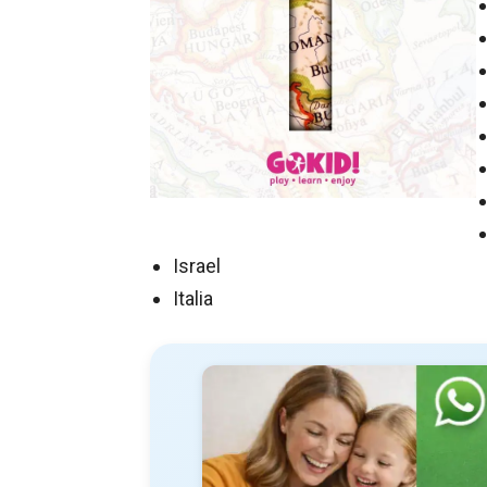
Israel
Italia