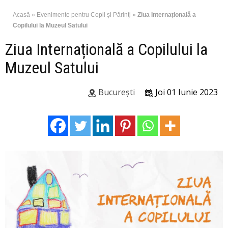
Acasă
»
Evenimente pentru Copii şi Părinţi
»
Ziua Internațională a
Copilului la Muzeul Satului
Ziua Internațională a Copilului la
Muzeul Satului
București
Joi 01 Iunie 2023