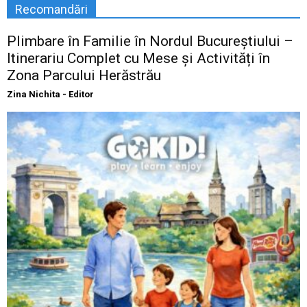
Recomandări
Plimbare în Familie în Nordul Bucureștiului –
Itinerariu Complet cu Mese și Activități în
Zona Parcului Herăstrău
Zina Nichita - Editor