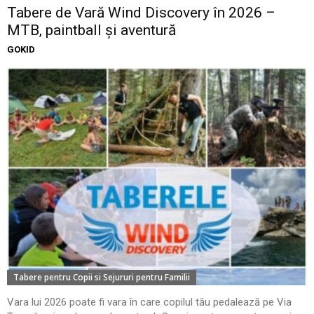
Tabere de Vară Wind Discovery în 2026 –
MTB, paintball și aventură
GOKID
Tabere pentru Copii si Sejururi pentru Familii
Vara lui 2026 poate fi vara în care copilul tău pedalează pe Via