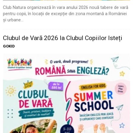
Club Natura organizează în vara anului 2026 nouă tabere de vară
pentru copii, în locații de excepție din zona montană a României
și urbane...
Clubul de Vară 2026 la Clubul Copiilor Isteți
GOKID