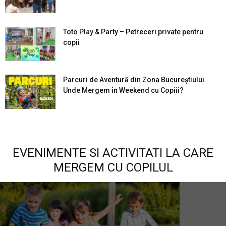
Toto Play & Party – Petreceri private pentru
copii
Parcuri de Aventură din Zona Bucureştiului.
Unde Mergem în Weekend cu Copiii?
EVENIMENTE SI ACTIVITATI LA CARE
MERGEM CU COPILUL