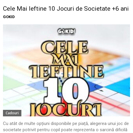
Cele Mai Ieftine 10 Jocuri de Societate +6 ani
GOKID
Cadouri
Cu atât de multe opțiuni disponibile pe piață, alegerea unui joc de
societate potrivit pentru copil poate reprezenta o sarcină dificilă