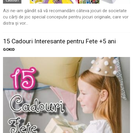
Cadouri
Azi ne-am gândit să vă recomandăm câteva jocuri de societate
cu cărți de joc special concepute pentru jocuri originale, care vor
distra și vor...
15 Cadouri Interesante pentru Fete +5 ani
GOKID