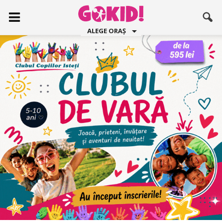
ALEGE ORAȘ