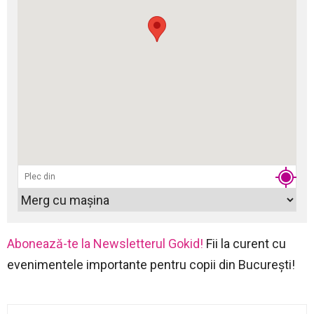
Abonează-te la Newsletterul Gokid!
Fii la curent cu
evenimentele importante pentru copii din București!