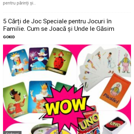
pentru părinți și...
5 Cărți de Joc Speciale pentru Jocuri în
Familie. Cum se Joacă și Unde le Găsim
GOKID