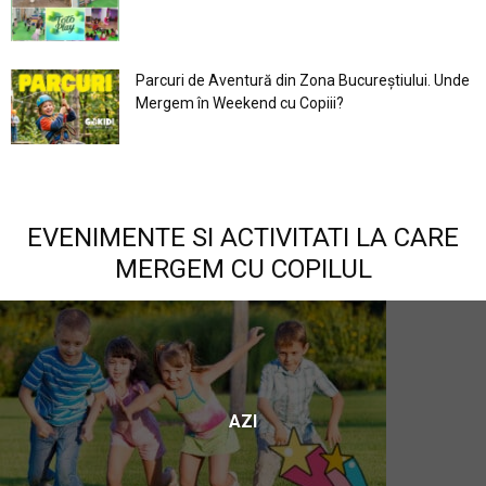
Parcuri de Aventură din Zona Bucureştiului. Unde
Mergem în Weekend cu Copiii?
EVENIMENTE SI ACTIVITATI LA CARE
MERGEM CU COPILUL
AZI