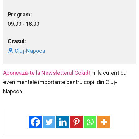
Program:
09:00 - 18:00
Orasul:
Cluj-Napoca
Abonează-te la Newsletterul Gokid!
Fii la curent cu
evenimentele importante pentru copii din Cluj-
Napoca!