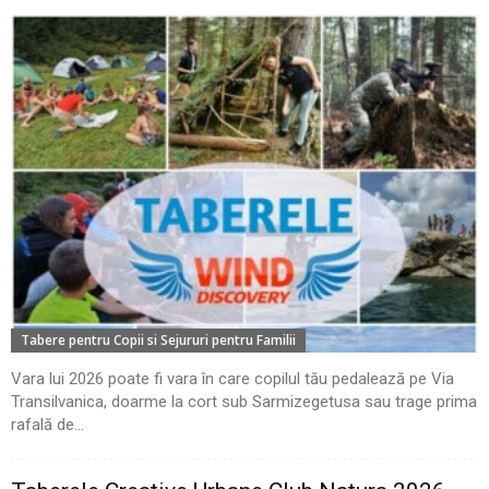
Tabere pentru Copii si Sejururi pentru Familii
Vara lui 2026 poate fi vara în care copilul tău pedalează pe Via
Transilvanica, doarme la cort sub Sarmizegetusa sau trage prima
rafală de...