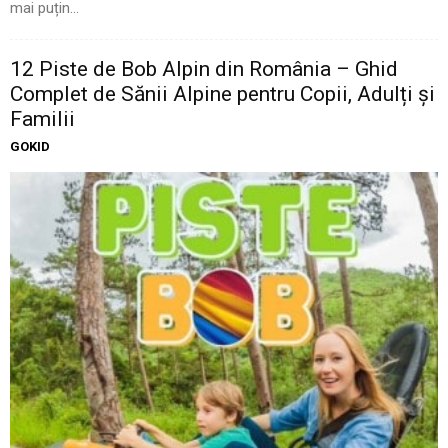
mai puțin...
12 Piste de Bob Alpin din România – Ghid
Complet de Sănii Alpine pentru Copii, Adulți și
Familii
GOKID