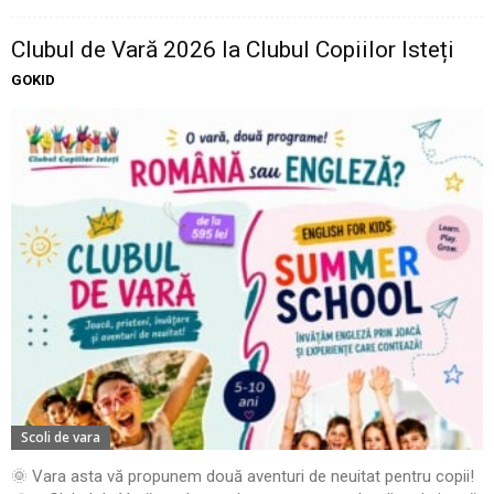
Clubul de Vară 2026 la Clubul Copiilor Isteți
GOKID
Scoli de vara
🌞 Vara asta vă propunem două aventuri de neuitat pentru copii!