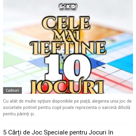
Cadouri
Cu atât de multe opțiuni disponibile pe piață, alegerea unui joc de
societate potrivit pentru copil poate reprezenta o sarcină dificilă
pentru părinți și...
5 Cărți de Joc Speciale pentru Jocuri în