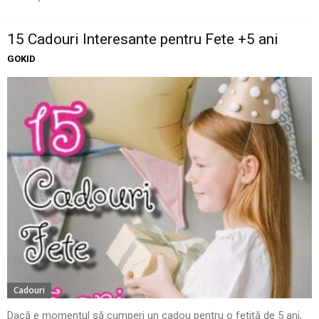
15 Cadouri Interesante pentru Fete +5 ani
GOKID
Cadouri
Dacă e momentul să cumperi un cadou pentru o fetiță de 5 ani,