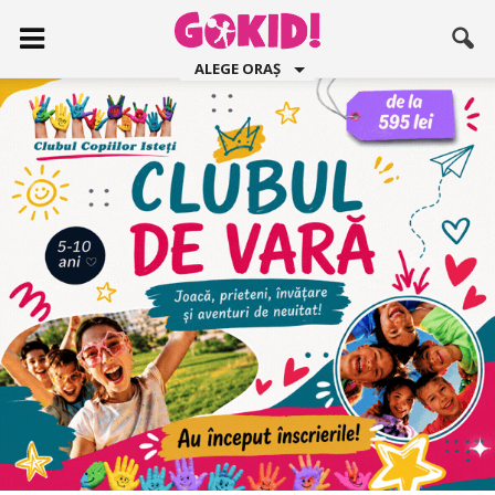
ALEGE ORAȘ