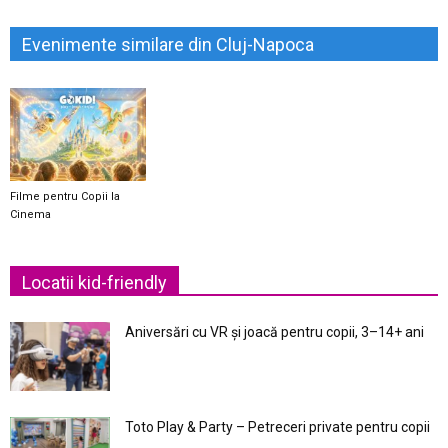
Evenimente similare din Cluj-Napoca
Filme pentru Copii la
Cinema
Locatii kid-friendly
Aniversări cu VR și joacă pentru copii, 3–14+ ani
Toto Play & Party – Petreceri private pentru copii