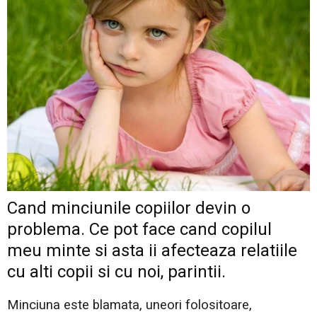
Cand minciunile copiilor devin o
problema. Ce pot face cand copilul
meu minte si asta ii afecteaza relatiile
cu alti copii si cu noi, parintii.
Minciuna este blamata, uneori folositoare,