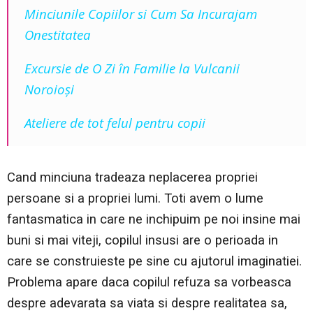
Minciunile Copiilor si Cum Sa Incurajam
Onestitatea
Excursie de O Zi în Familie la Vulcanii
Noroioşi
Ateliere de tot felul pentru copii
Cand minciuna tradeaza neplacerea propriei
persoane si a propriei lumi. Toti avem o lume
fantasmatica in care ne inchipuim pe noi insine mai
buni si mai viteji, copilul insusi are o perioada in
care se construieste pe sine cu ajutorul imaginatiei.
Problema apare daca copilul refuza sa vorbeasca
despre adevarata sa viata si despre realitatea sa,