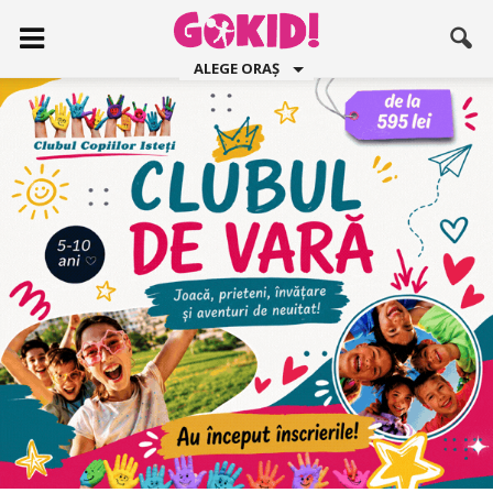
ALEGE ORAȘ