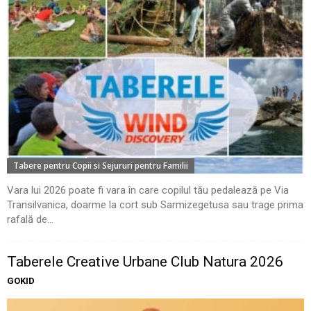
Tabere pentru Copii si Sejururi pentru Familii
Vara lui 2026 poate fi vara în care copilul tău pedalează pe Via
Transilvanica, doarme la cort sub Sarmizegetusa sau trage prima
rafală de...
Taberele Creative Urbane Club Natura 2026
GOKID