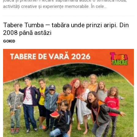
activități creative și experiențe memorabile. În cele...
Tabere Tumba — tabăra unde prinzi aripi. Din
2008 până astăzi
GOKID