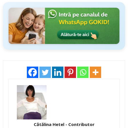
Cătălina Hetel - Contributor