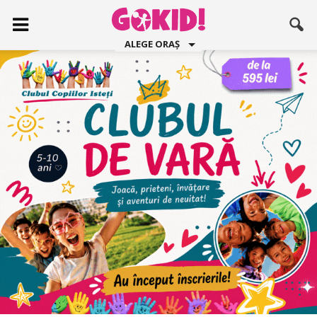
ALEGE ORAȘ