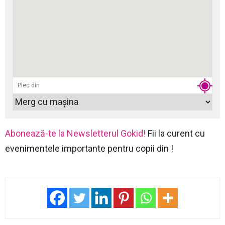
Abonează-te la Newsletterul Gokid!
Fii la curent cu
evenimentele importante pentru copii din !