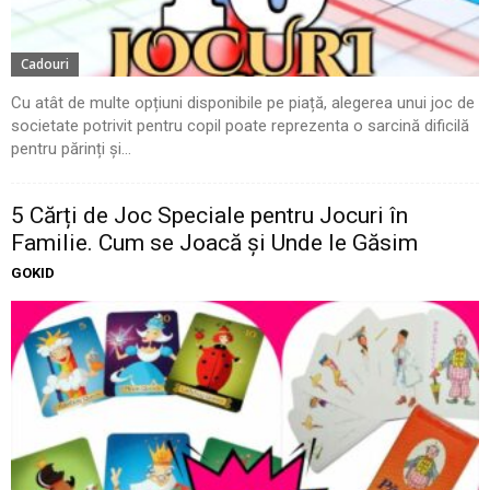
Cadouri
Cu atât de multe opțiuni disponibile pe piață, alegerea unui joc de
societate potrivit pentru copil poate reprezenta o sarcină dificilă
pentru părinți și...
5 Cărți de Joc Speciale pentru Jocuri în
Familie. Cum se Joacă și Unde le Găsim
GOKID