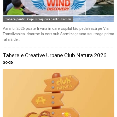
Tabere pentru Copii si Sejururi pentru Familii
Vara lui 2026 poate fi vara în care copilul tău pedalează pe Via
Transilvanica, doarme la cort sub Sarmizegetusa sau trage prima
rafală de...
Taberele Creative Urbane Club Natura 2026
GOKID