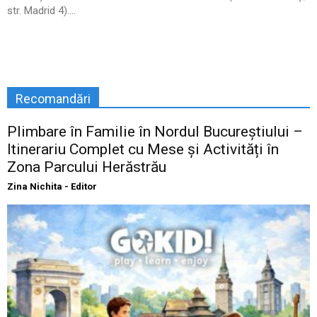
str. Madrid 4)....
Recomandări
Plimbare în Familie în Nordul Bucureștiului –
Itinerariu Complet cu Mese și Activități în
Zona Parcului Herăstrău
Zina Nichita - Editor