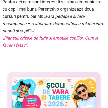
Pentru cei care sunt interesati sa aiba o comunicare
cu copiii mai buna, Parentship organizeaza doua
cursuri pentru parinti:
„Fara pedepse si fara
recompense – o abordare democratica a relatiei intre
parinti si copii” si
„Plansul, crizele de furie si emotiile copiilor. Cum le
facem fata?”.