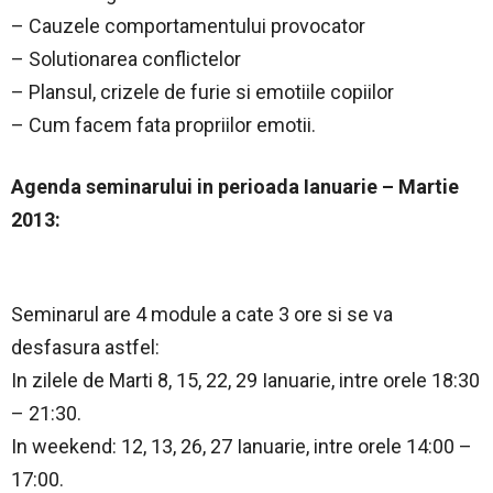
– Cauzele comportamentului provocator
– Solutionarea conflictelor
– Plansul, crizele de furie si emotiile copiilor
– Cum facem fata propriilor emotii.
Agenda seminarului in perioada Ianuarie – Martie
2013:
Seminarul are 4 module a cate 3 ore si se va
desfasura astfel:
In zilele de Marti 8, 15, 22, 29 Ianuarie, intre orele 18:30
– 21:30.
In weekend: 12, 13, 26, 27 Ianuarie, intre orele 14:00 –
17:00.