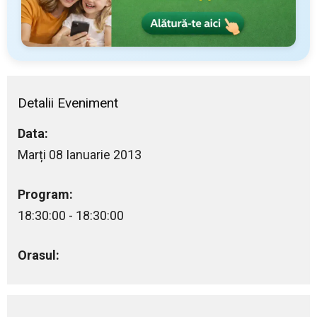
Detalii Eveniment
Data:
Marți 08 Ianuarie 2013
Program:
18:30:00 - 18:30:00
Orasul: