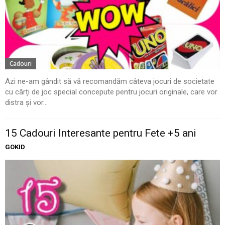
Cadouri
Azi ne-am gândit să vă recomandăm câteva jocuri de societate
cu cărți de joc special concepute pentru jocuri originale, care vor
distra și vor...
15 Cadouri Interesante pentru Fete +5 ani
GOKID