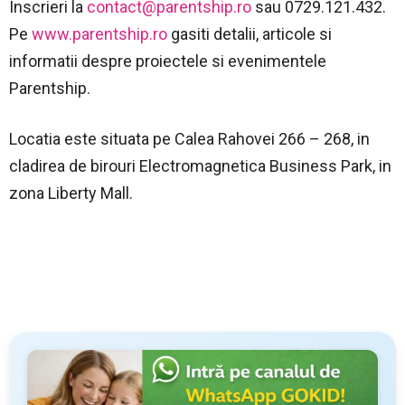
Inscrieri la
contact@parentship.ro
sau 0729.121.432.
Pe
www.parentship.ro
gasiti detalii, articole si
informatii despre proiectele si evenimentele
Parentship.
Locatia este situata pe Calea Rahovei 266 – 268, in
cladirea de birouri Electromagnetica Business Park, in
zona Liberty Mall.