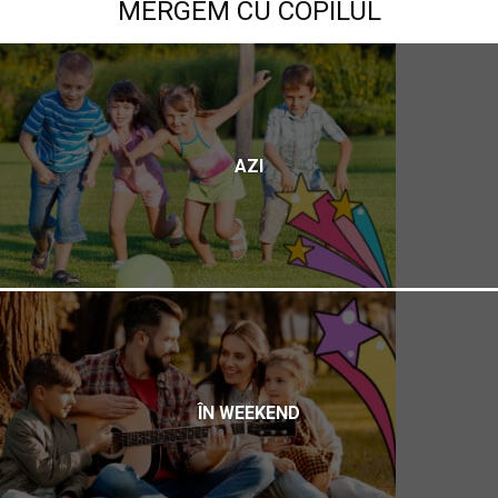
MERGEM CU COPILUL
AZI
ÎN WEEKEND