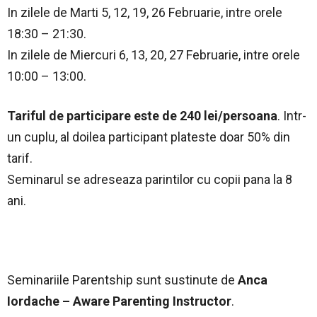
In zilele de Marti 5, 12, 19, 26 Februarie, intre orele
18:30 – 21:30.
In zilele de Miercuri 6, 13, 20, 27 Februarie, intre orele
10:00 – 13:00.
Tariful de participare este de 240 lei/persoana
. Intr-
un cuplu, al doilea participant plateste doar 50% din
tarif.
Seminarul se adreseaza parintilor cu copii pana la 8
ani.
Seminariile Parentship sunt sustinute de
Anca
Iordache – Aware Parenting Instructor
.