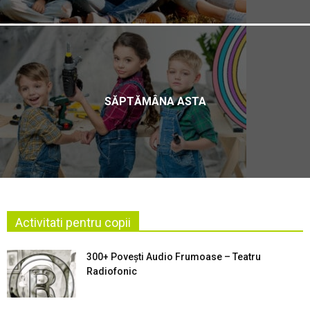
SĂPTĂMÂNA ASTA
Activitati pentru copii
300+ Povești Audio Frumoase – Teatru
Radiofonic