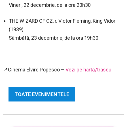
Vineri, 22 decembrie, de la ora 20h30
THE WIZARD OF OZ, r. Victor Fleming, King Vidor
(1939)
Sâmbătă, 23 decembrie, de la ora 19h30
📍Cinema Elvire Popesco –
Vezi pe hartă/traseu
TOATE EVENIMENTELE