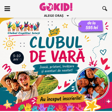
ALEGE ORAȘ