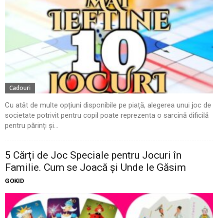
Cadouri
Cu atât de multe opțiuni disponibile pe piață, alegerea unui joc de
societate potrivit pentru copil poate reprezenta o sarcină dificilă
pentru părinți și...
5 Cărți de Joc Speciale pentru Jocuri în
Familie. Cum se Joacă și Unde le Găsim
GOKID