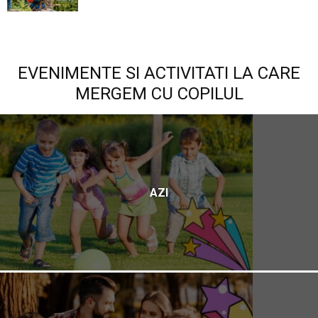
EVENIMENTE SI ACTIVITATI LA CARE
MERGEM CU COPILUL
AZI