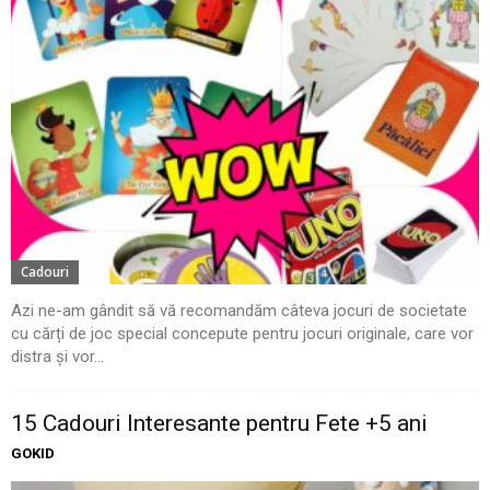
Cadouri
Azi ne-am gândit să vă recomandăm câteva jocuri de societate
cu cărți de joc special concepute pentru jocuri originale, care vor
distra și vor...
15 Cadouri Interesante pentru Fete +5 ani
GOKID