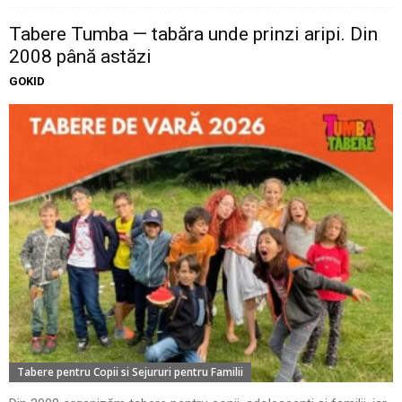
Tabere Tumba — tabăra unde prinzi aripi. Din
2008 până astăzi
GOKID
Tabere pentru Copii si Sejururi pentru Familii