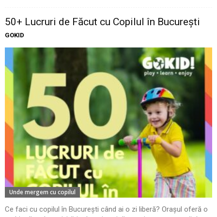
50+ Lucruri de Făcut cu Copilul în București
GOKID
Unde mergem cu copilul
Ce faci cu copilul în București când ai o zi liberă? Orașul oferă o