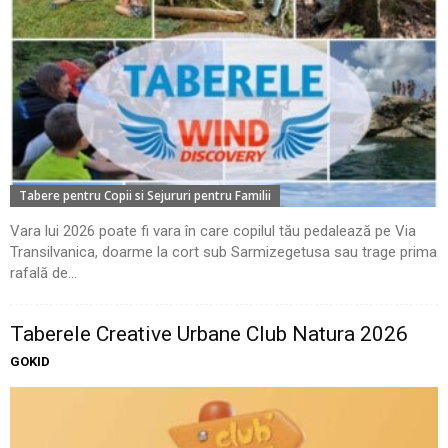
Tabere pentru Copii si Sejururi pentru Familii
Vara lui 2026 poate fi vara în care copilul tău pedalează pe Via
Transilvanica, doarme la cort sub Sarmizegetusa sau trage prima
rafală de...
Taberele Creative Urbane Club Natura 2026
GOKID