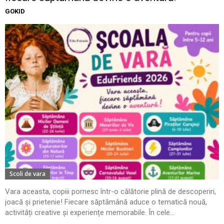
GOKID
Scoli de vara
Vara aceasta, copiii pornesc într-o călătorie plină de descoperiri,
joacă și prietenie! Fiecare săptămână aduce o tematică nouă,
activități creative și experiențe memorabile. În cele...