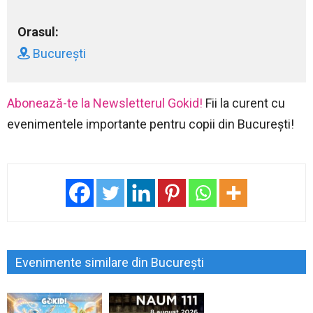
Orasul:
București
Abonează-te la Newsletterul Gokid!
Fii la curent cu
evenimentele importante pentru copii din București!
Evenimente similare din București