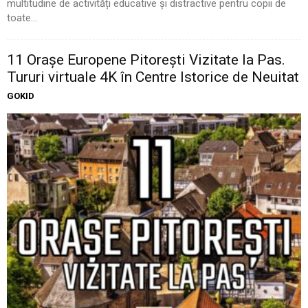
multitudine de activități educative și distractive pentru copii de
toate...
11 Oraşe Europene Pitoreşti Vizitate la Pas.
Tururi virtuale 4K în Centre Istorice de Neuitat
GOKID