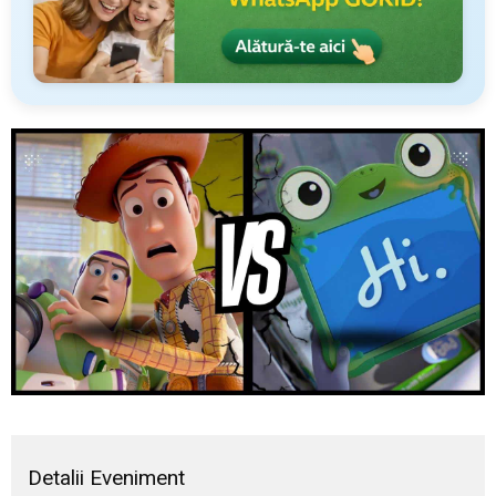
Detalii Eveniment