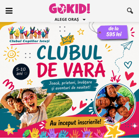
ALEGE ORAȘ