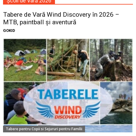
Școli de Vară 2026
Tabere de Vară Wind Discovery în 2026 –
MTB, paintball și aventură
GOKID
Tabere pentru Copii si Sejururi pentru Familii