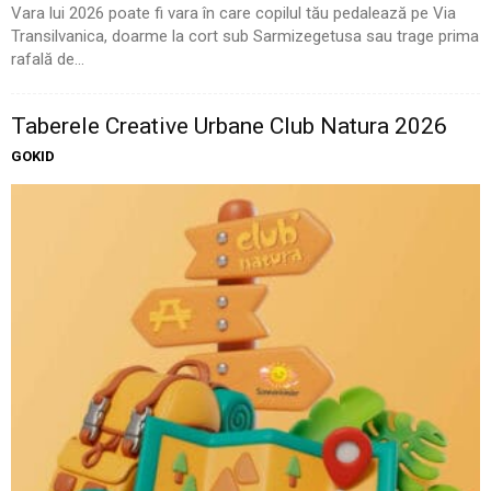
Vara lui 2026 poate fi vara în care copilul tău pedalează pe Via
Transilvanica, doarme la cort sub Sarmizegetusa sau trage prima
rafală de...
Taberele Creative Urbane Club Natura 2026
GOKID