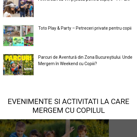
Toto Play & Party – Petreceri private pentru copii
Parcuri de Aventură din Zona Bucureştiului. Unde
Mergem în Weekend cu Copiii?
EVENIMENTE SI ACTIVITATI LA CARE
MERGEM CU COPILUL