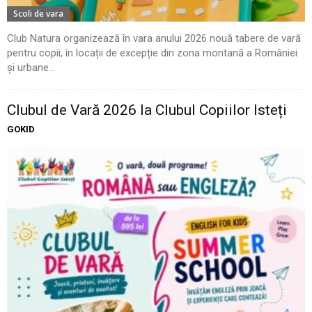
Scoli de vara
Club Natura organizează în vara anului 2026 nouă tabere de vară
pentru copii, în locații de excepție din zona montană a României
și urbane...
Clubul de Vară 2026 la Clubul Copiilor Isteți
GOKID