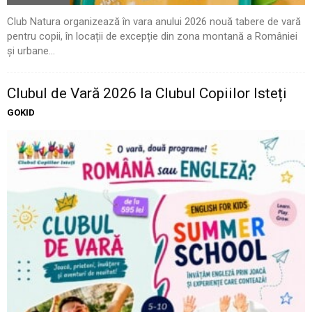
Club Natura organizează în vara anului 2026 nouă tabere de vară
pentru copii, în locații de excepție din zona montană a României
și urbane...
Clubul de Vară 2026 la Clubul Copiilor Isteți
GOKID