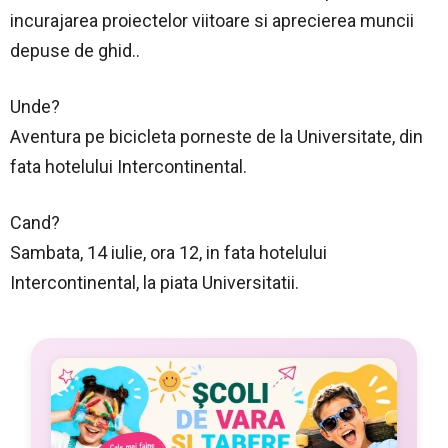
incurajarea proiectelor viitoare si aprecierea muncii
depuse de ghid..
Unde?
Aventura pe bicicleta porneste de la Universitate, din
fata hotelului Intercontinental.
Cand?
Sambata, 14 iulie, ora 12, in fata hotelului
Intercontinental, la piata Universitatii.