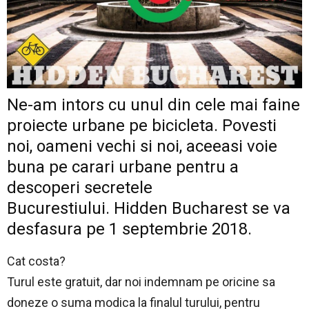
Ne-am intors cu unul din cele mai faine
proiecte urbane pe bicicleta. Povesti
noi, oameni vechi si noi, aceeasi voie
buna pe carari urbane pentru a
descoperi secretele
Bucurestiului. Hidden Bucharest se va
desfasura pe 1 septembrie 2018.
Cat costa?
Turul este gratuit, dar noi indemnam pe oricine sa
doneze o suma modica la finalul turului, pentru