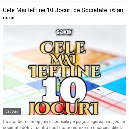
Cele Mai Ieftine 10 Jocuri de Societate +6 ani
GOKID
Cadouri
Cu atât de multe opțiuni disponibile pe piață, alegerea unui joc de
societate potrivit pentru copil poate reprezenta o sarcină dificilă