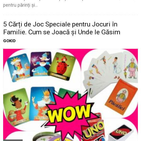
pentru părinți și...
5 Cărți de Joc Speciale pentru Jocuri în
Familie. Cum se Joacă și Unde le Găsim
GOKID