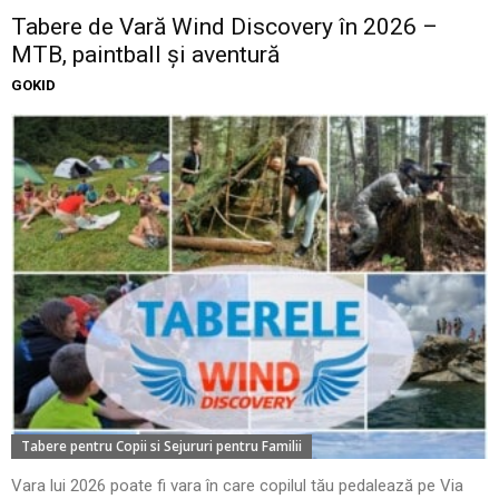
Tabere de Vară Wind Discovery în 2026 –
MTB, paintball și aventură
GOKID
Tabere pentru Copii si Sejururi pentru Familii
Vara lui 2026 poate fi vara în care copilul tău pedalează pe Via