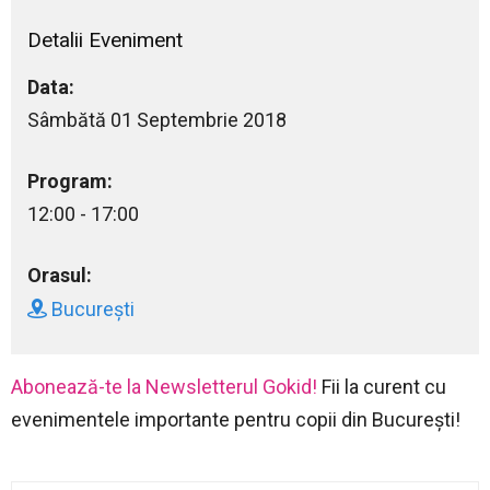
Detalii Eveniment
Data:
Sâmbătă 01 Septembrie 2018
Program:
12:00 - 17:00
Orasul:
București
Abonează-te la Newsletterul Gokid!
Fii la curent cu
evenimentele importante pentru copii din București!