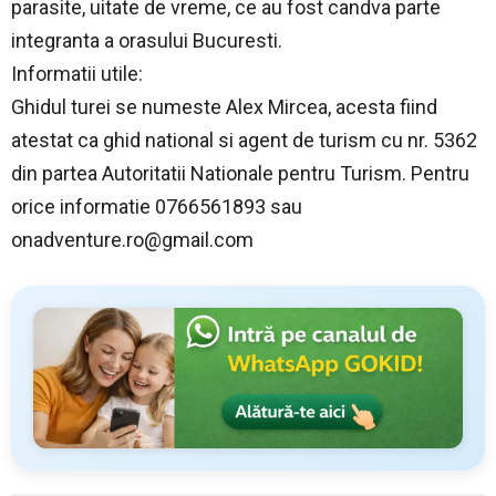
parasite, uitate de vreme, ce au fost candva parte
integranta a orasului Bucuresti.
Informatii utile:
Ghidul turei se numeste Alex Mircea, acesta fiind
atestat ca ghid national si agent de turism cu nr. 5362
din partea Autoritatii Nationale pentru Turism. Pentru
orice informatie 0766561893 sau
onadventure.ro@gmail.com