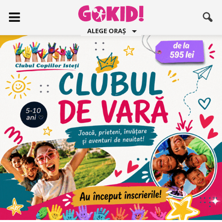
ALEGE ORAȘ