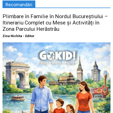
Recomandări
Plimbare în Familie în Nordul Bucureștiului –
Itinerariu Complet cu Mese și Activități în
Zona Parcului Herăstrău
Zina Nichita - Editor