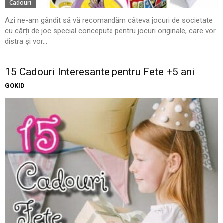
Cadouri
Azi ne-am gândit să vă recomandăm câteva jocuri de societate
cu cărți de joc special concepute pentru jocuri originale, care vor
distra și vor...
15 Cadouri Interesante pentru Fete +5 ani
GOKID