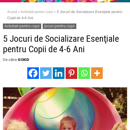
Acasă
»
Activitati pentru copii
»
5 Jocuri de Socializare Esenţiale pentru
Copii de 4-6 Ani
Activitati pentru copii
Jocuri pentru copii
5 Jocuri de Socializare Esenţiale
pentru Copii de 4-6 Ani
De către
GOKID