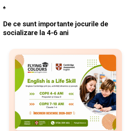
♠
De ce sunt importante jocurile de
socializare la 4-6 ani