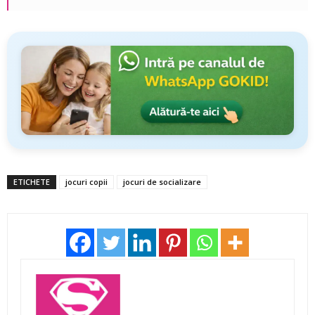
ETICHETE
jocuri copii
jocuri de socializare