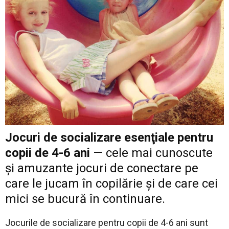
Jocuri de socializare esenţiale pentru
copii de 4-6 ani
— cele mai cunoscute
şi amuzante jocuri de conectare pe
care le jucam în copilărie şi de care cei
mici se bucură în continuare.
Jocurile de socializare pentru copii de 4-6 ani sunt