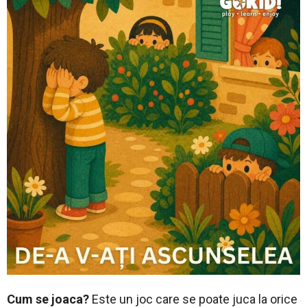
Cum se joaca?
Este un joc care se poate juca la orice