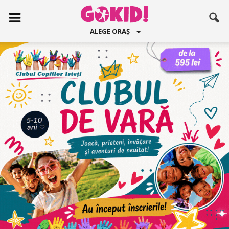
ALEGE ORAȘ