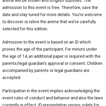
anime will be shown with English subtitles. The
admission to this event is free. Therefore, save the
date and stay tuned for more details. You’re welcome
to discover or relive the anime that we’ve carefully
selected for this edition.
Admission to the event is based on an ID which
proves the age of the participant. For minors under
the age of 14, an additional paper is required with the
parents/legal guardian’s approval or consent. Children
accompanied by parents or legal guardians are
accepted.
Participation in the event implies acknowledging the
event rules of conduct and behavior and also the laws
currently in effect. ID presentation serves solely for