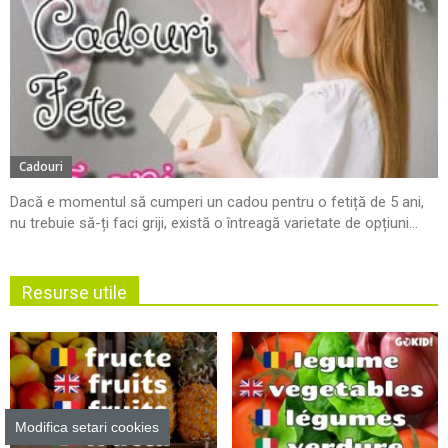
Cadouri
Dacă e momentul să cumperi un cadou pentru o fetiță de 5 ani,
nu trebuie să-ți faci griji, există o întreagă varietate de opțiuni...
Resurse utile
Modifica setari cookies