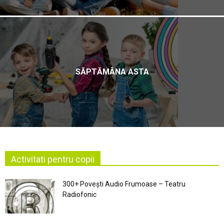
SĂPTĂMÂNA ASTA
Activitati pentru copii
300+ Povești Audio Frumoase – Teatru
Radiofonic