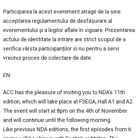
Participarea la acest eveniment atrage de la sine
acceptarea regulamentului de desfășurare al
evenimentului și a legilor aflate în vigoare. Prezentarea
actului de identitate la intrare are strict scopul de a
verifica vârsta participanților si nu pentru a servi
vreunui proces de colectare de date.
EN:
ACC has the pleasure of inviting you to NDA’s 11th
edition, which will take place at FSEGA, Hall A1 and A2.
The event will start at 8pm on the 4th of November
and will continue until the following morning.
Like previous NDA editions, the first episodes from 6