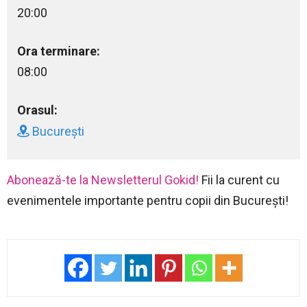
20:00
Ora terminare:
08:00
Orasul:
București
Abonează-te la Newsletterul Gokid!
Fii la curent cu
evenimentele importante pentru copii din București!