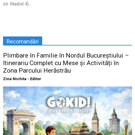
str. Madrid 4)....
Recomandări
Plimbare în Familie în Nordul Bucureștiului –
Itinerariu Complet cu Mese și Activități în
Zona Parcului Herăstrău
Zina Nichita - Editor