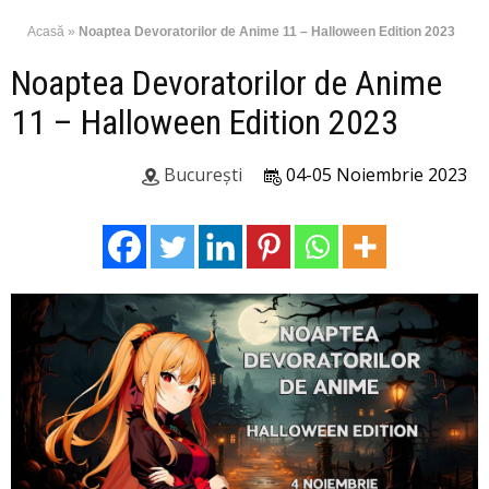
Acasă
»
Noaptea Devoratorilor de Anime 11 – Halloween Edition 2023
Noaptea Devoratorilor de Anime
11 – Halloween Edition 2023
București
04-05 Noiembrie 2023