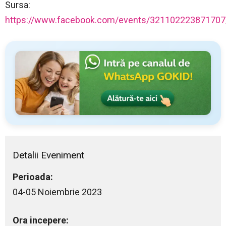
Sursa:
https://www.facebook.com/events/321102223871707
Detalii Eveniment
Perioada:
04-05 Noiembrie 2023
Ora incepere: