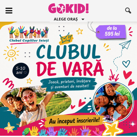
ALEGE ORAȘ