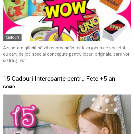
Cadouri
Azi ne-am gândit să vă recomandăm câteva jocuri de societate
cu cărți de joc special concepute pentru jocuri originale, care vor
distra și vor...
15 Cadouri Interesante pentru Fete +5 ani
GOKID