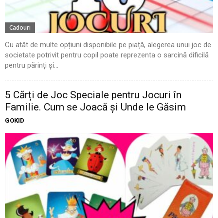
Cadouri
Cu atât de multe opțiuni disponibile pe piață, alegerea unui joc de
societate potrivit pentru copil poate reprezenta o sarcină dificilă
pentru părinți și...
5 Cărți de Joc Speciale pentru Jocuri în
Familie. Cum se Joacă și Unde le Găsim
GOKID