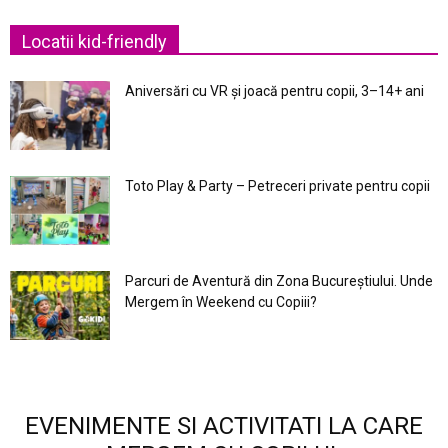
Locatii kid-friendly
Aniversări cu VR și joacă pentru copii, 3–14+ ani
Toto Play & Party – Petreceri private pentru copii
Parcuri de Aventură din Zona Bucureştiului. Unde
Mergem în Weekend cu Copiii?
EVENIMENTE SI ACTIVITATI LA CARE