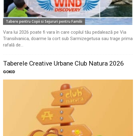
Tabere pentru Copii si Sejururi pentru Familii
Vara lui 2026 poate fi vara în care copilul tău pedalează pe Via
Transilvanica, doarme la cort sub Sarmizegetusa sau trage prima
rafală de...
Taberele Creative Urbane Club Natura 2026
GOKID