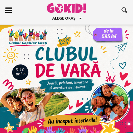
ALEGE ORAȘ