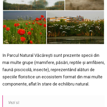
In Parcul Natural Văcărești sunt prezente specii din
mai multe grupe (mamifere, păsări, reptile și amfibieni,
faună piscicolă, insecte), reprezentând alături de
speciile floristice un ecosistem format din mai multe
componente, aflat în stare de echilibru natural.
Vezi si: