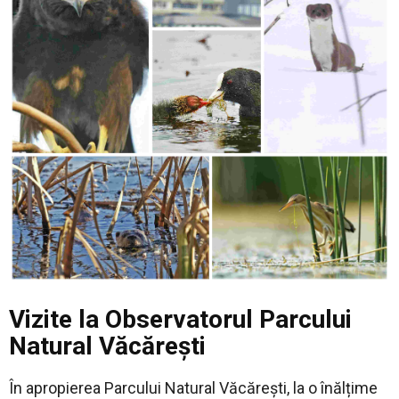
Vizite la Observatorul Parcului
Natural Văcărești
În apropierea Parcului Natural Văcărești, la o înălțime