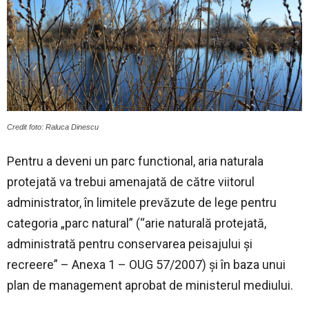
Credit foto: Raluca Dinescu
Pentru a deveni un parc functional, aria naturala
protejată va trebui amenajată de către viitorul
administrator, în limitele prevăzute de lege pentru
categoria „parc natural” (“arie naturală protejată,
administrată pentru conservarea peisajului și
recreere” – Anexa 1 – OUG 57/2007) și în baza unui
plan de management aprobat de ministerul mediului.