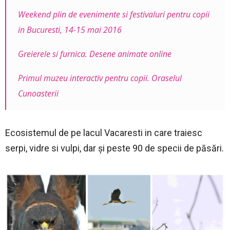
Weekend plin de evenimente si festivaluri pentru copii
in Bucuresti, 14-15 mai 2016
Greierele si furnica. Desene animate online
Primul muzeu interactiv pentru copii. Oraselul
Cunoasterii
Ecosistemul de pe lacul Vacaresti in care traiesc
serpi, vidre si vulpi, dar şi peste 90 de specii de păsări.