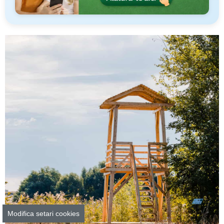
Modifica setari cookies