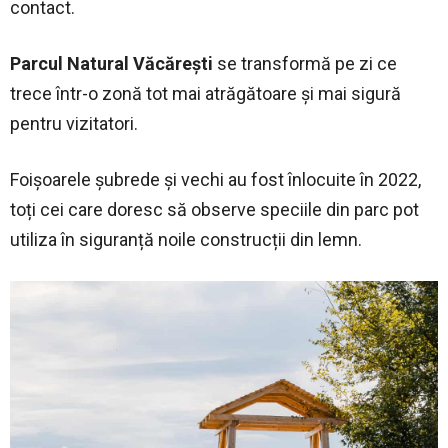
contact.
Parcul Natural Văcărești
se transformă pe zi ce
trece într-o zonă tot mai atrăgătoare și mai sigură
pentru vizitatori.
Foișoarele șubrede și vechi au fost înlocuite în 2022,
toți cei care doresc să observe speciile din parc pot
utiliza în siguranță noile construcții din lemn.