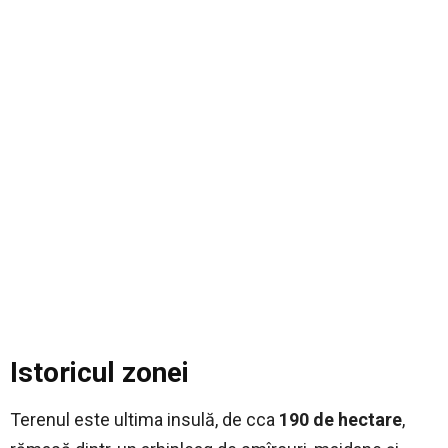
Istoricul zonei
Terenul este ultima insulă, de cca
190 de hectare
,